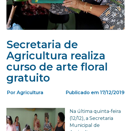
Secretaria de
Agricultura realiza
curso de arte floral
gratuito
Por Agricultura
Publicado em 17/12/2019
Na última quinta-feira
(12/12), a Secretaria
Municipal de