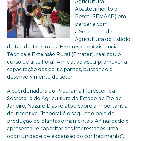
Agricultura,
Abastecimento e
Pesca (SEMAAP) em
parceria com
a Secretaria de
Agricultura do Estado
do Rio de Janeiro e a Empresa de Assistência
Técnica e Extensão Rural (Emater), realizou o
curso de arte floral. A iniciativa visou promover a
capacitação dos participantes, buscando o
desenvolvimento do setor.
A coordenadora do Programa Florescer, da
Secretaria de Agricultura do Estado do Rio de
Janeiro, Nazaré Dias relatou sobre a importância
do incentivo. “Itaboraí é o segundo polo de
produção de plantas ornamentais. A finalidade é
apresentar e capacitar aos interessados uma
oportunidade de expansão do conhecimento”,