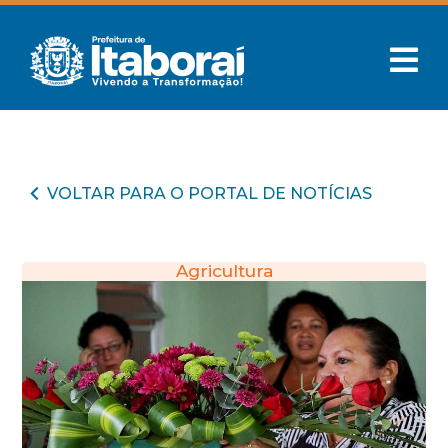
VOLTAR PARA O PORTAL DE NOTÍCIAS
Agricultura