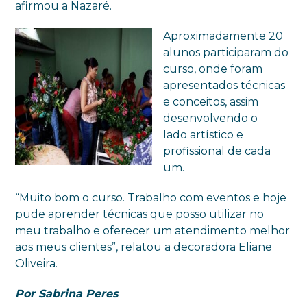
afirmou a Nazaré.
Aproximadamente 20
alunos participaram do
curso, onde foram
apresentados técnicas
e conceitos, assim
desenvolvendo o
lado artístico e
profissional de cada
um.
“Muito bom o curso. Trabalho com eventos e hoje
pude aprender técnicas que posso utilizar no
meu trabalho e oferecer um atendimento melhor
aos meus clientes”, relatou a decoradora Eliane
Oliveira.
Por Sabrina Peres