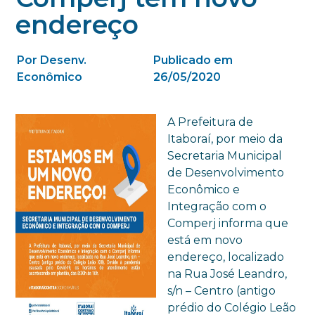
endereço
Por Desenv.
Publicado em
Econômico
26/05/2020
A Prefeitura de
Itaboraí, por meio da
Secretaria Municipal
de Desenvolvimento
Econômico e
Integração com o
Comperj informa que
está em novo
endereço, localizado
na Rua José Leandro,
s/n – Centro (antigo
prédio do Colégio Leão