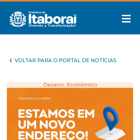
VOLTAR PARA O PORTAL DE NOTÍCIAS
Desenv. Econômico