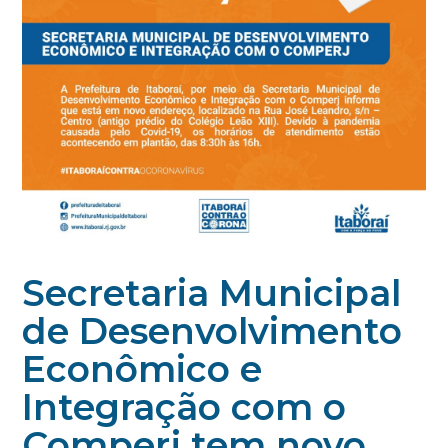
Secretaria Municipal
de Desenvolvimento
Econômico e
Integração com o
Comperj tem novo