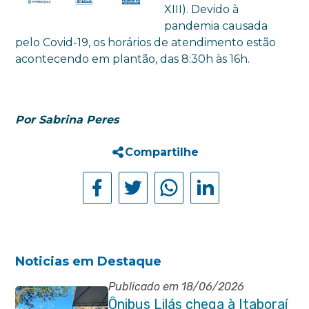
XIII). Devido à
pandemia causada
pelo Covid-19, os horários de atendimento estão
acontecendo em plantão, das 8:30h às 16h.
Por Sabrina Peres
Compartilhe
Noticias em Destaque
Publicado em 18/06/2026
Ônibus Lilás chega à Itaboraí