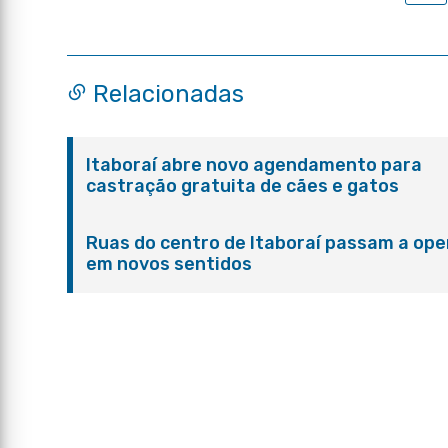
Relacionadas
Itaboraí abre novo agendamento para
castração gratuita de cães e gatos
Ruas do centro de Itaboraí passam a ope
em novos sentidos