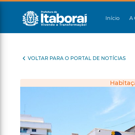
Início
A 
VOLTAR PARA O PORTAL DE NOTÍCIAS
Habitaçã