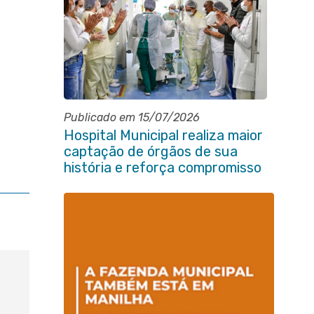
Publicado em 15/07/2026
Hospital Municipal realiza maior
captação de órgãos de sua
história e reforça compromisso
com a vida