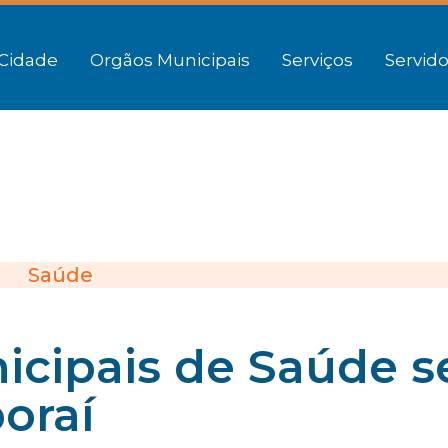
Cidade
Orgãos Municipais
Serviços
Servido
Saúde
icipais de Saúde s
oraí