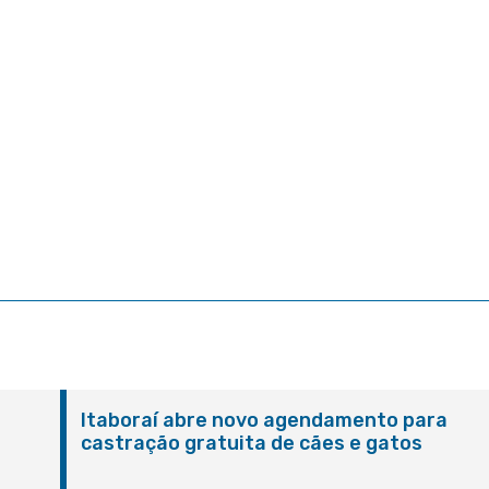
Itaboraí abre novo agendamento para
castração gratuita de cães e gatos