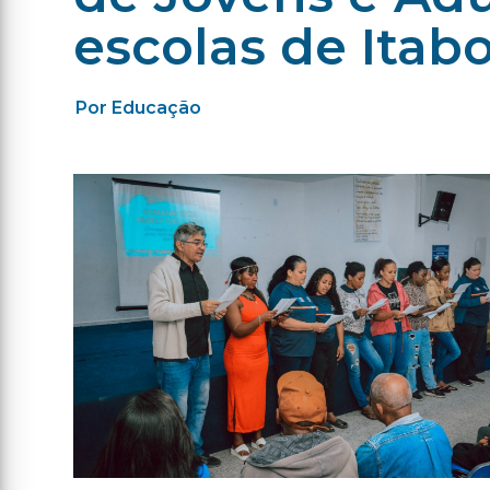
escolas de Itabo
Por Educação