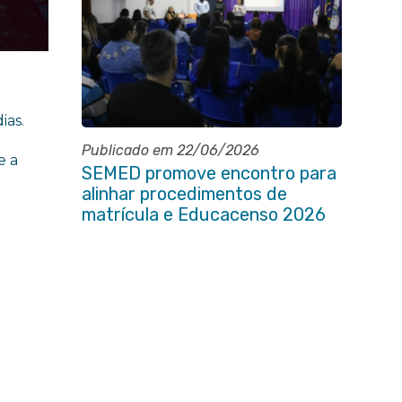
ias.
Publicado em 22/06/2026
e a
SEMED promove encontro para
alinhar procedimentos de
matrícula e Educacenso 2026