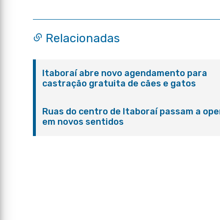
Relacionadas
Itaboraí abre novo agendamento para
castração gratuita de cães e gatos
Ruas do centro de Itaboraí passam a ope
em novos sentidos