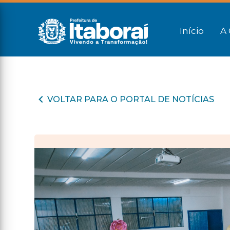
Início
A 
VOLTAR PARA O PORTAL DE NOTÍCIAS