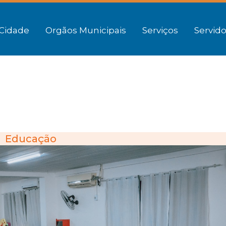
Cidade
Orgãos Municipais
Serviços
Servido
Educação