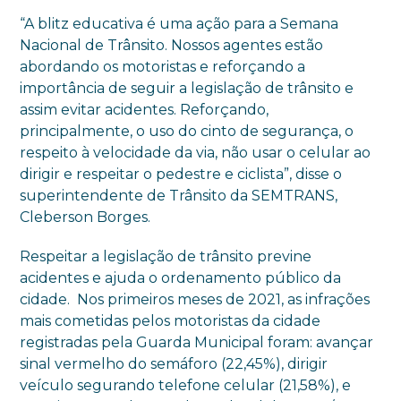
“A blitz educativa é uma ação para a Semana
Nacional de Trânsito. Nossos agentes estão
abordando os motoristas e reforçando a
importância de seguir a legislação de trânsito e
assim evitar acidentes. Reforçando,
principalmente, o uso do cinto de segurança, o
respeito à velocidade da via, não usar o celular ao
dirigir e respeitar o pedestre e ciclista”, disse o
superintendente de Trânsito da SEMTRANS,
Cleberson Borges.
Respeitar a legislação de trânsito previne
acidentes e ajuda o ordenamento público da
cidade. Nos primeiros meses de 2021, as infrações
mais cometidas pelos motoristas da cidade
registradas pela Guarda Municipal foram: avançar
sinal vermelho do semáforo (22,45%), dirigir
veículo segurando telefone celular (21,58%), e