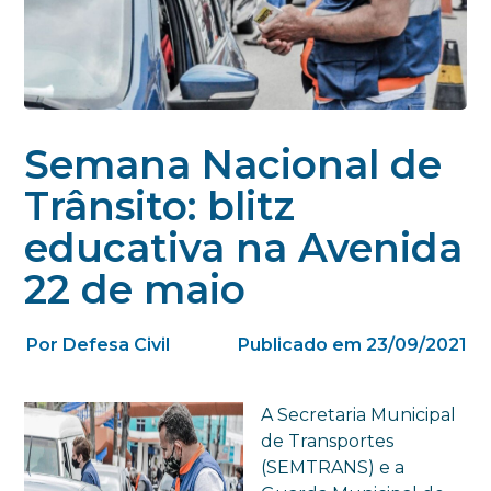
Semana Nacional de
Trânsito: blitz
educativa na Avenida
22 de maio
Por Defesa Civil
Publicado em 23/09/2021
A Secretaria Municipal
de Transportes
(SEMTRANS) e a