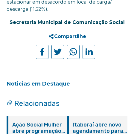
estacionar em desacordo em local de carga/
descarga (11,52%).
Secretaria Municipal de Comunicação Social
Compartilhe
Noticias em Destaque
Relacionadas
Ação Social Mulher
Itaboraí abre novo
abre programação
agendamento para