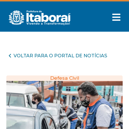
VOLTAR PARA O PORTAL DE NOTÍCIAS
Defesa Civil