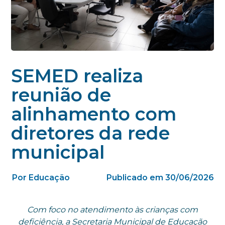
SEMED realiza
reunião de
alinhamento com
diretores da rede
municipal
Por Educação
Publicado em 30/06/2026
Com foco no atendimento às crianças com
deficiência, a Secretaria Municipal de Educação