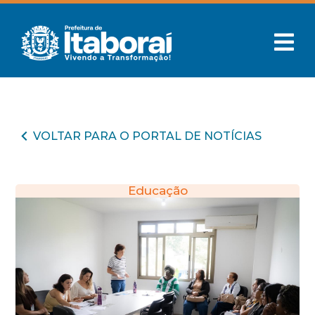
VOLTAR PARA O PORTAL DE NOTÍCIAS
Educação