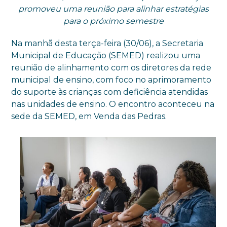
promoveu uma reunião para alinhar estratégias
para o próximo semestre
Na manhã desta terça-feira (30/06), a Secretaria
Municipal de Educação (SEMED) realizou uma
reunião de alinhamento com os diretores da rede
municipal de ensino, com foco no aprimoramento
do suporte às crianças com deficiência atendidas
nas unidades de ensino. O encontro aconteceu na
sede da SEMED, em Venda das Pedras.