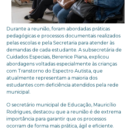
Durante a reunião, foram abordadas práticas
pedagógicas e processos documentais realizados
pelas escolas e pela Secretaria para atender às
demandas de cada estudante. A subsecretária de
Cuidados Especiais, Berenice Piana, explicou
abordagens voltadas especialmente às crianças
com Transtorno do Espectro Autista, que
atualmente representam a maioria dos
estudantes com deficiência atendidos pela rede
municipal.
O secretário municipal de Educação, Mauricílio
Rodrigues, destacou que a reunião é de extrema
importância para garantir que os processos
ocorram de forma mais prática, ágil e eficiente.