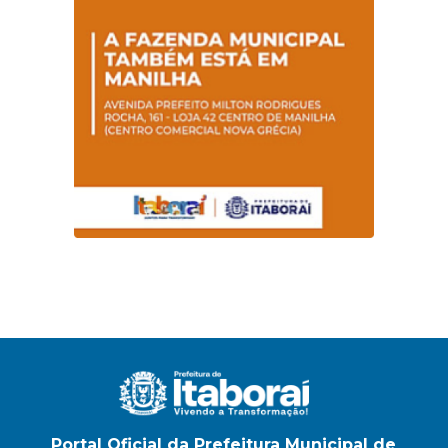
Portal Oficial da Prefeitura Municipal de