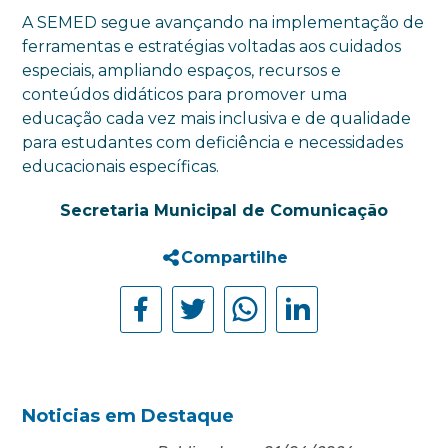
A SEMED segue avançando na implementação de
ferramentas e estratégias voltadas aos cuidados
especiais, ampliando espaços, recursos e
conteúdos didáticos para promover uma
educação cada vez mais inclusiva e de qualidade
para estudantes com deficiência e necessidades
educacionais específicas.
Secretaria Municipal de Comunicação
Compartilhe
Noticias em Destaque