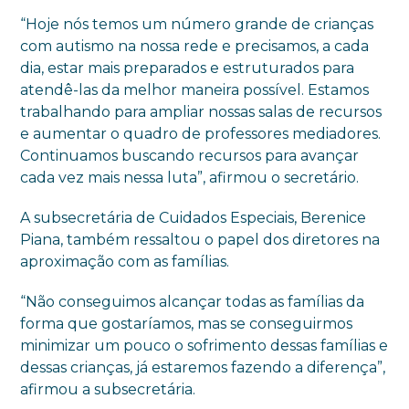
“Hoje nós temos um número grande de crianças
com autismo na nossa rede e precisamos, a cada
dia, estar mais preparados e estruturados para
atendê-las da melhor maneira possível. Estamos
trabalhando para ampliar nossas salas de recursos
e aumentar o quadro de professores mediadores.
Continuamos buscando recursos para avançar
cada vez mais nessa luta”, afirmou o secretário.
A subsecretária de Cuidados Especiais, Berenice
Piana, também ressaltou o papel dos diretores na
aproximação com as famílias.
“Não conseguimos alcançar todas as famílias da
forma que gostaríamos, mas se conseguirmos
minimizar um pouco o sofrimento dessas famílias e
dessas crianças, já estaremos fazendo a diferença”,
afirmou a subsecretária.