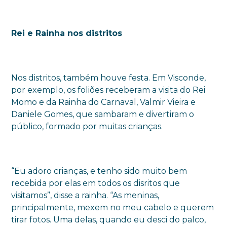
Rei e Rainha nos distritos
Nos distritos, também houve festa. Em Visconde,
por exemplo, os foliões receberam a visita do Rei
Momo e da Rainha do Carnaval, Valmir Vieira e
Daniele Gomes, que sambaram e divertiram o
público, formado por muitas crianças.
“Eu adoro crianças, e tenho sido muito bem
recebida por elas em todos os disritos que
visitamos”, disse a rainha. “As meninas,
principalmente, mexem no meu cabelo e querem
tirar fotos. Uma delas, quando eu desci do palco,