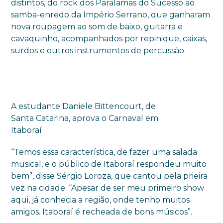
distintos, do rock dos Paralamas do Sucesso ao
samba-enredo da Império Serrano, que ganharam
nova roupagem ao som de baixo, guitarra e
cavaquinho, acompanhados por repinique, caixas,
surdos e outros instrumentos de percussão.
A estudante Daniele Bittencourt, de
Santa Catarina, aprova o Carnaval em
Itaboraí
“Temos essa característica, de fazer uma salada
musical, e o público de Itaboraí respondeu muito
bem”, disse Sérgio Loroza, que cantou pela prieira
vez na cidade. “Apesar de ser meu primeiro show
aqui, já conhecia a região, onde tenho muitos
amigos. Itaboraí é recheada de bons músicos”.