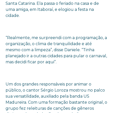
Santa Catarina. Ela passa o feriado na casa e de
uma amiga, em Itaboraí, e elogiou a festa na
cidade.
“Realmente, me surpreendi com a programação, a
organização, o clima de tranquilidade e até
mesmo com a limpeza”, disse Daniele. “Tinha
planejado ir a outras cidades para pular o carnaval,
mas decidi ficar por aqui”.
Um dos grandes responsáveis por animar o
público, o cantor Sérgio Loroza mostrou no palco
sua versatilidade, auxiliado pela banda US
Madureira. Com uma formação bastante original, o
grupo fez releituras de canções de gêneros