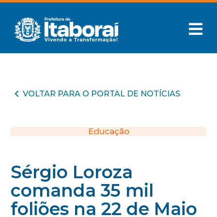
VOLTAR PARA O PORTAL DE NOTÍCIAS
Educação
Sérgio Loroza
comanda 35 mil
foliões na 22 de Maio