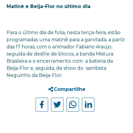
Matinê e Beija-Flor no último dia
Para o último dia de folia, nesta terça-feira, estão
programadas uma matinê para a garotada, a partir
das 17 horas, com o animador Fabiano Araújo,
seguida de desfile de blocos, a banda Mistura
Brasileira e o encerramento com a bateria da
Beija-Flor e, seguida, de show do sambista
Neguinho da Beija-Flor.
Compartilhe