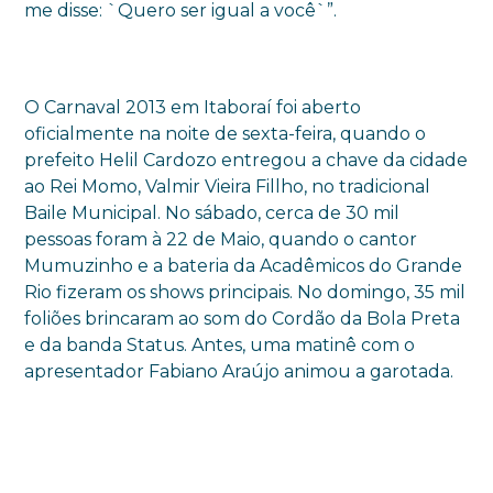
me disse: `Quero ser igual a você`”.
O Carnaval 2013 em Itaboraí foi aberto
oficialmente na noite de sexta-feira, quando o
prefeito Helil Cardozo entregou a chave da cidade
ao Rei Momo, Valmir Vieira Fillho, no tradicional
Baile Municipal. No sábado, cerca de 30 mil
pessoas foram à 22 de Maio, quando o cantor
Mumuzinho e a bateria da Acadêmicos do Grande
Rio fizeram os shows principais. No domingo, 35 mil
foliões brincaram ao som do Cordão da Bola Preta
e da banda Status. Antes, uma matinê com o
apresentador Fabiano Araújo animou a garotada.