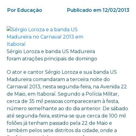
Por Educação
Publicado em 12/02/2013
Sérgio Loroza e banda US Madureira
foram atrações principais de domingo
O ator e cantor Sérgio Loroza e sua banda US
Madureira comandaram a terceira noite do
Carnaval 2013, nesta segunda-feira, na Avenida 22
de Maio, em Itaboraí. Segundo a Polícia Militar,
cerca de 35 mil pessoas compareceram à festa,
número semelhante ao do dia anterior. De sábado
até segunda-feira, estima-se que cerca de 100 mil
foliões já tenham passado pela 22 de Maio e
também pelos sete distritos da cidade, onde a