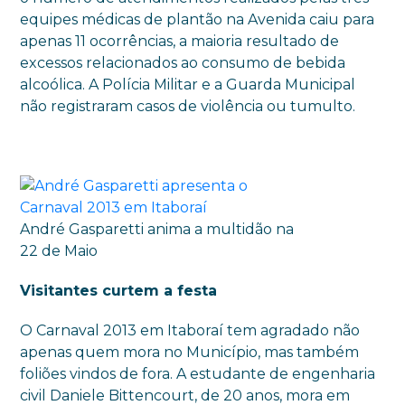
equipes médicas de plantão na Avenida caiu para
apenas 11 ocorrências, a maioria resultado de
excessos relacionados ao consumo de bebida
alcoólica. A Polícia Militar e a Guarda Municipal
não registraram casos de violência ou tumulto.
André Gasparetti anima a multidão na
22 de Maio
Visitantes curtem a festa
O Carnaval 2013 em Itaboraí tem agradado não
apenas quem mora no Município, mas também
foliões vindos de fora. A estudante de engenharia
civil Daniele Bittencourt, de 20 anos, mora em