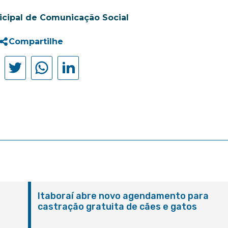
icipal de Comunicação Social
Compartilhe
Itaboraí abre novo agendamento para
castração gratuita de cães e gatos