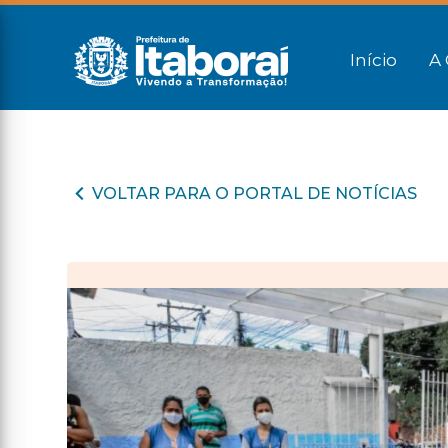
Início
A 
VOLTAR PARA O PORTAL DE NOTÍCIAS