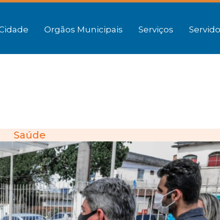
Cidade
Orgãos Municipais
Serviços
Servido
Saúde