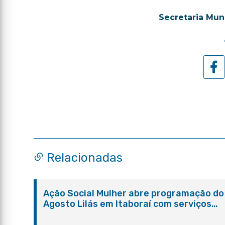
Secretaria Mun
Relacionadas
Ação Social Mulher abre programação do
Agosto Lilás em Itaboraí com serviços
gratuitos e orientações