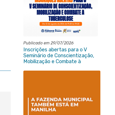
Publicado em 29/07/2026
Inscrições abertas para o V
Seminário de Conscientização,
Mobilização e Combate à
Tuberculose em Itaboraí