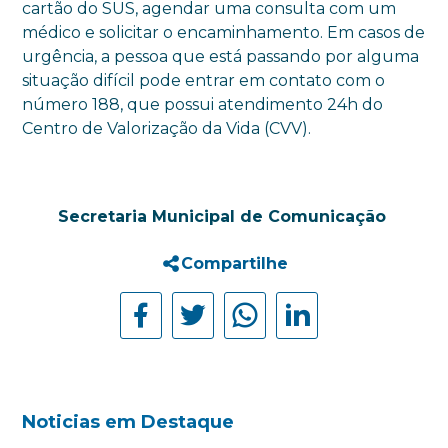
cartão do SUS, agendar uma consulta com um
médico e solicitar o encaminhamento. Em casos de
urgência, a pessoa que está passando por alguma
situação difícil pode entrar em contato com o
número 188, que possui atendimento 24h do
Centro de Valorização da Vida (CVV).
Secretaria Municipal de Comunicação
Compartilhe
Noticias em Destaque