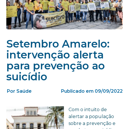
Setembro Amarelo:
intervenção alerta
para prevenção ao
suicídio
Por Saúde
Publicado em 09/09/2022
Com o intuito de
alertar a população
sobre a prevenção e