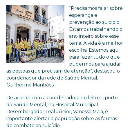
“Precisamos falar sobre
esperança e
prevenção ao suicídio.
Estamos trabalhando o
ano inteiro sobre esse
tema. A vida é a melhor
escolha! Estamos aqui
para fazer tudo o que
pudermos para ajudar
as pessoas que precisam de atenção”, destacou o
coordenador da rede de Saúde Mental,
Guilherme Manhães.
De acordo com a coordenadora do leito suporte
da Saúde Mental, no Hospital Municipal
Desembargador Leal Júnior, Vanessa Maia, é
importante alertar a população sobre as formas
de combate ao suicídio.