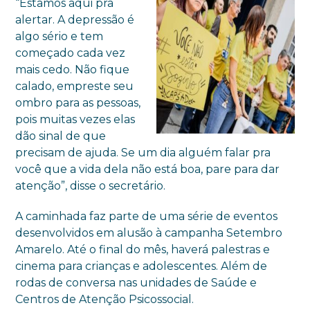
“Estamos aqui pra
alertar. A depressão é
algo sério e tem
começado cada vez
mais cedo. Não fique
calado, empreste seu
ombro para as pessoas,
pois muitas vezes elas
dão sinal de que
precisam de ajuda. Se um dia alguém falar pra
você que a vida dela não está boa, pare para dar
atenção”, disse o secretário.
A caminhada faz parte de uma série de eventos
desenvolvidos em alusão à campanha Setembro
Amarelo. Até o final do mês, haverá palestras e
cinema para crianças e adolescentes. Além de
rodas de conversa nas unidades de Saúde e
Centros de Atenção Psicossocial.