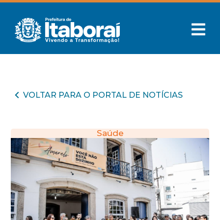
VOLTAR PARA O PORTAL DE NOTÍCIAS
Saúde