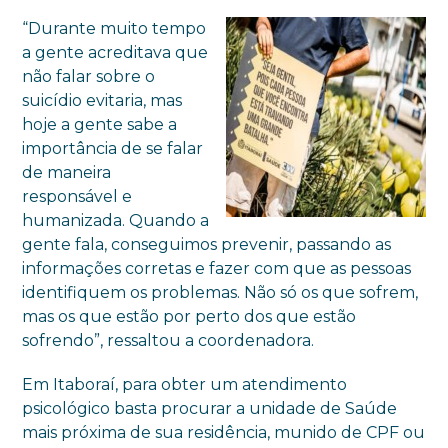
“Durante muito tempo
a gente acreditava que
não falar sobre o
suicídio evitaria, mas
hoje a gente sabe a
importância de se falar
de maneira
responsável e
humanizada. Quando a
gente fala, conseguimos prevenir, passando as
informações corretas e fazer com que as pessoas
identifiquem os problemas. Não só os que sofrem,
mas os que estão por perto dos que estão
sofrendo”, ressaltou a coordenadora.
Em Itaboraí, para obter um atendimento
psicológico basta procurar a unidade de Saúde
mais próxima de sua residência, munido de CPF ou