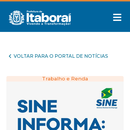
VOLTAR PARA O PORTAL DE NOTÍCIAS
Trabalho e Renda