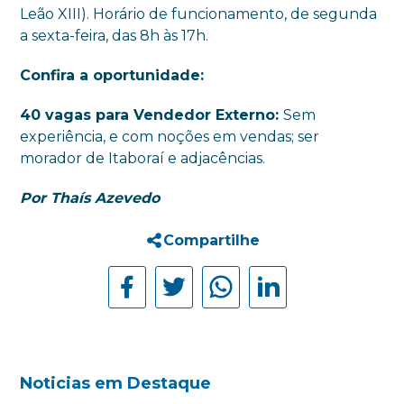
Leão XIII). Horário de funcionamento, de segunda
a sexta-feira, das 8h às 17h.
Confira a oportunidade:
40 vagas para Vendedor Externo:
Sem
experiência, e com noções em vendas; ser
morador de Itaboraí e adjacências.
Por Thaís Azevedo
Compartilhe
Noticias em Destaque