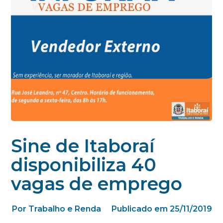
Sine de Itaboraí
disponibiliza 40
vagas de emprego
Por Trabalho e Renda
Publicado em 25/11/2019