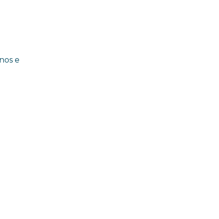
rnos e