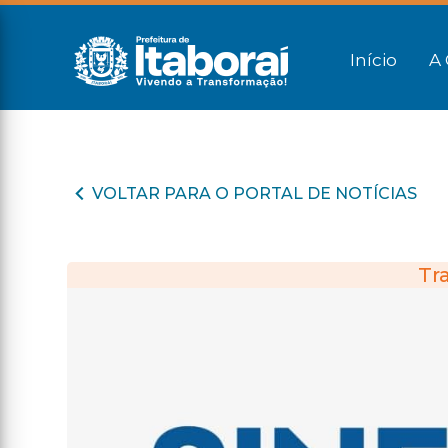
Início
A 
VOLTAR PARA O PORTAL DE NOTÍCIAS
Tr