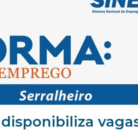
 disponibiliza vaga