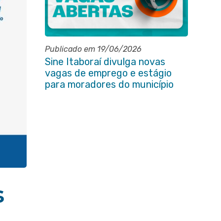
Publicado em 19/06/2026
Sine Itaboraí divulga novas
vagas de emprego e estágio
para moradores do município
s