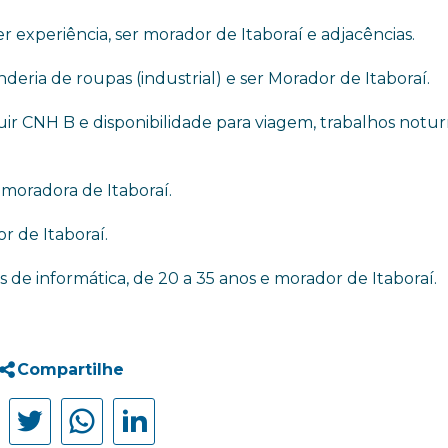
r experiência, ser morador de Itaboraí e adjacências.
deria de roupas (industrial) e ser Morador de Itaboraí.
uir CNH B e disponibilidade para viagem, trabalhos notu
 moradora de Itaboraí.
r de Itaboraí.
 de informática, de 20 a 35 anos e morador de Itaboraí.
Compartilhe