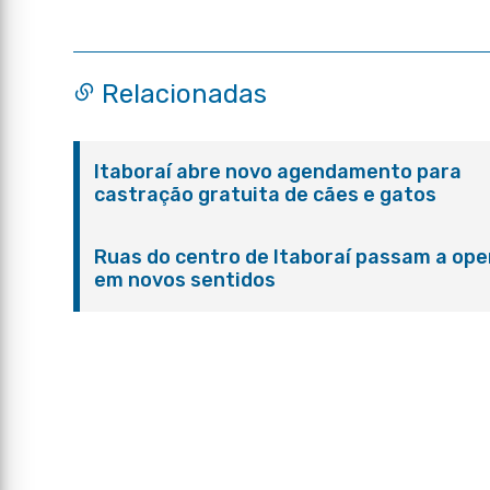
Relacionadas
Itaboraí abre novo agendamento para
castração gratuita de cães e gatos
Ruas do centro de Itaboraí passam a ope
em novos sentidos