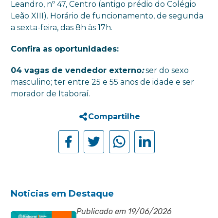
Leandro, nº 47, Centro (antigo prédio do Colégio
Leão XIII). Horário de funcionamento, de segunda
a sexta-feira, das 8h às 17h.
Confira as oportunidades:
04 vagas de vendedor externo
:
ser do sexo
masculino; ter entre 25 e 55 anos de idade e ser
morador de Itaboraí.
Compartilhe
Noticias em Destaque
Publicado em 19/06/2026