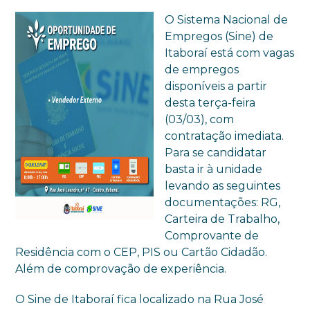
O Sistema Nacional de
Empregos (Sine) de
Itaboraí está com vagas
de empregos
disponíveis a partir
desta terça-feira
(03/03), com
contratação imediata.
Para se candidatar
basta ir à unidade
levando as seguintes
documentações: RG,
Carteira de Trabalho,
Comprovante de
Residência com o CEP, PIS ou Cartão Cidadão.
Além de comprovação de experiência.
O Sine de Itaboraí fica localizado na Rua José