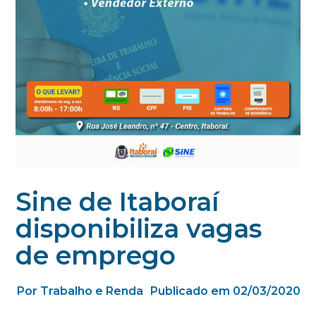
Sine de Itaboraí
disponibiliza vagas
de emprego
Por Trabalho e Renda
Publicado em 02/03/2020