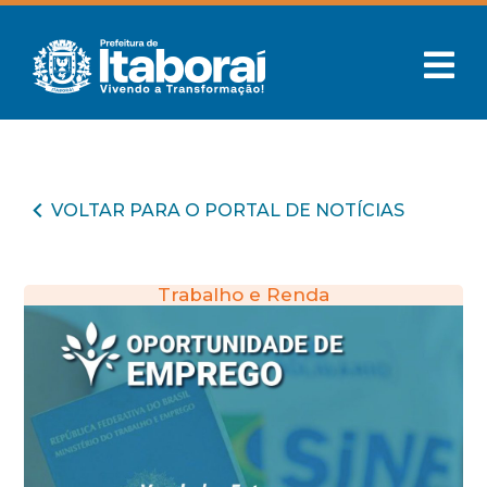
VOLTAR PARA O PORTAL DE NOTÍCIAS
Trabalho e Renda