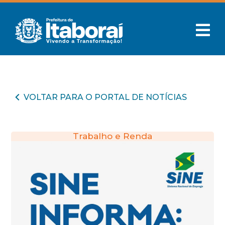
VOLTAR PARA O PORTAL DE NOTÍCIAS
Trabalho e Renda