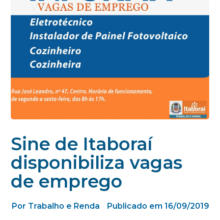
Sine de Itaboraí
disponibiliza vagas
de emprego
Por Trabalho e Renda
Publicado em 16/09/2019