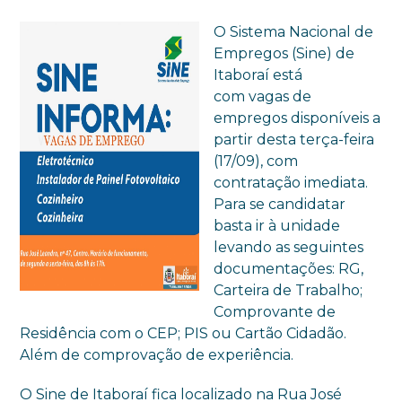
O Sistema Nacional de
Empregos (Sine) de
Itaboraí está
com vagas de
empregos disponíveis a
partir desta terça-feira
(17/09), com
contratação imediata.
Para se candidatar
basta ir à unidade
levando as seguintes
documentações: RG,
Carteira de Trabalho;
Comprovante de
Residência com o CEP; PIS ou Cartão Cidadão.
Além de comprovação de experiência.
O Sine de Itaboraí fica localizado na Rua José