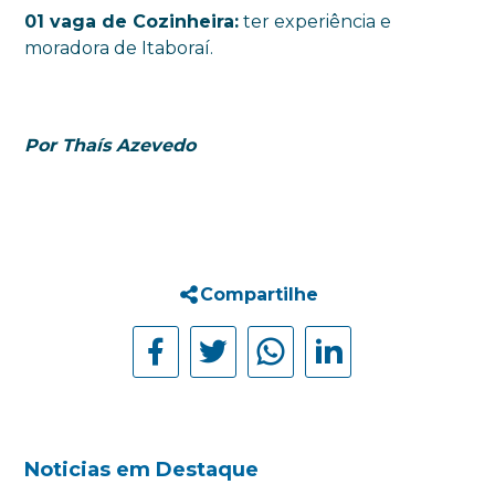
01 vaga de Cozinheira:
ter experiência e
moradora de Itaboraí.
Por Thaís Azevedo
Compartilhe
Noticias em Destaque