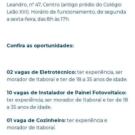
Leandro, nº 47, Centro (antigo prédio do Colégio
Leão XIII). Horário de funcionamento, de segunda
a sexta-feira, das 8h às 17h.
Confira as oportunidades:
02 vagas de Eletrotécnico:
ter experiência, ser
morador de Itaboraí e ter de 18 a 35 anos de idade.
10 vagas de Instalador de Painel Fotovoltaico:
ter experiência, ser morador de Itaboraí e ter de 18
a 35 anos de idade.
01 vaga de Cozinheiro:
ter experiência e
morador de Itaboraí.