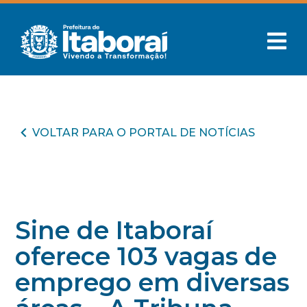
VOLTAR PARA O PORTAL DE NOTÍCIAS
Sine de Itaboraí
oferece 103 vagas de
emprego em diversas