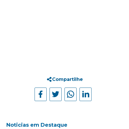
Compartilhe
Noticias em Destaque