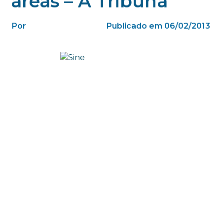
áreas – A Tribuna
Por
Publicado em 06/02/2013