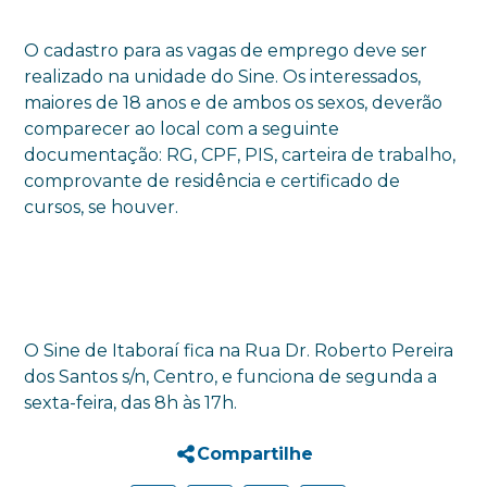
O cadastro para as vagas de emprego deve ser
realizado na unidade do Sine. Os interessados,
maiores de 18 anos e de ambos os sexos, deverão
comparecer ao local com a seguinte
documentação: RG, CPF, PIS, carteira de trabalho,
comprovante de residência e certificado de
cursos, se houver.
O Sine de Itaboraí fica na Rua Dr. Roberto Pereira
dos Santos s/n, Centro, e funciona de segunda a
sexta-feira, das 8h às 17h.
Compartilhe