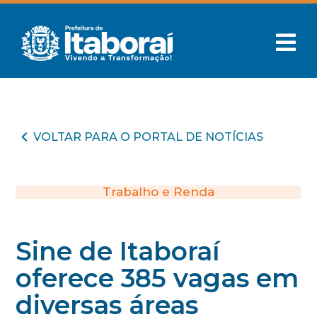
VOLTAR PARA O PORTAL DE NOTÍCIAS
Trabalho e Renda
Sine de Itaboraí
oferece 385 vagas em
diversas áreas