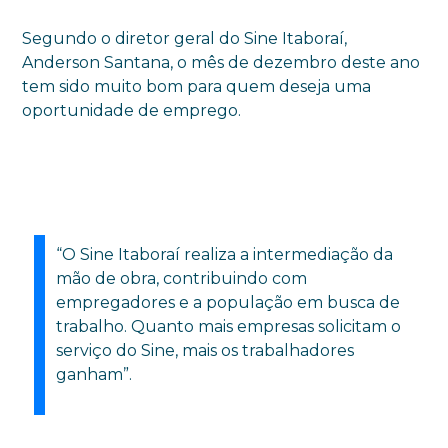
Segundo o diretor geral do Sine Itaboraí,
Anderson Santana, o mês de dezembro deste ano
tem sido muito bom para quem deseja uma
oportunidade de emprego.
“O Sine Itaboraí realiza a intermediação da
mão de obra, contribuindo com
empregadores e a população em busca de
trabalho. Quanto mais empresas solicitam o
serviço do Sine, mais os trabalhadores
ganham”.