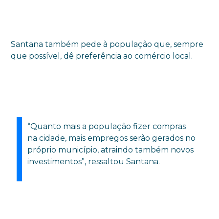
Santana também pede à população que, sempre
que possível, dê preferência ao comércio local.
“Quanto mais a população fizer compras
na cidade, mais empregos serão gerados no
próprio município, atraindo também novos
investimentos”, ressaltou Santana.