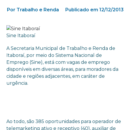
Por Trabalho e Renda
Publicado em 12/12/2013
Sine Itaboraí
A Secretaria Municipal de Trabalho e Renda de
Itaboraí, por meio do Sistema Nacional de
Emprego (Sine), está com vagas de emprego
disponíveis em diversas áreas, para moradores da
cidade e regiões adjacentes, em caráter de
urgência.
Ao todo, são 385 oportunidades para operador de
telemarketing ativo e receptivo (40), auxiliar de