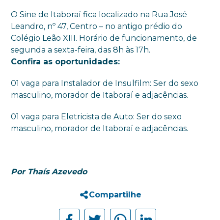
O Sine de Itaboraí fica localizado na Rua José
Leandro, nº 47, Centro – no antigo prédio do
Colégio Leão XIII. Horário de funcionamento, de
segunda a sexta-feira, das 8h às 17h.
Confira as oportunidades:
01 vaga para Instalador de Insulfilm: Ser do sexo
masculino, morador de Itaboraí e adjacências.
01 vaga para Eletricista de Auto: Ser do sexo
masculino, morador de Itaboraí e adjacências.
Por Thaís Azevedo
Compartilhe