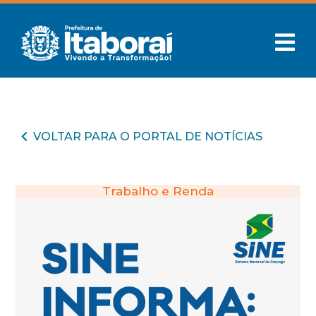
VOLTAR PARA O PORTAL DE NOTÍCIAS
Trabalho e Renda