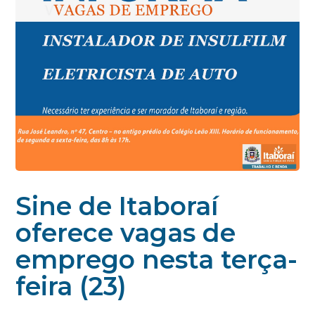
Sine de Itaboraí
oferece vagas de
emprego nesta terça-
feira (23)