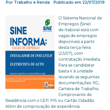
Por Trabalho e Renda
Publicado em 22/07/2019
O Sistema Nacional de
Empregos (Sine)
de Itaboraí está com
vagas de empregos
disponíveis a partir
desta terça-feira
(23/07), com
contratação imediata.
Para se candidatar
basta ir à unidade
levando as seguintes
documentações: RG,
Carteira de Trabalho;
Comprovante de
Residência com o CEP; PIS ou Cartão Cidadão.
Além de comprovação de experiência.