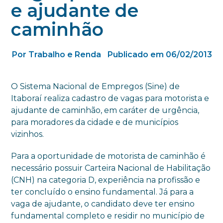
e ajudante de
caminhão
Por Trabalho e Renda
Publicado em 06/02/2013
O Sistema Nacional de Empregos (Sine) de
Itaboraí realiza cadastro de vagas para motorista e
ajudante de caminhão, em caráter de urgência,
para moradores da cidade e de municípios
vizinhos.
Para a oportunidade de motorista de caminhão é
necessário possuir Carteira Nacional de Habilitação
(CNH) na categoria D, experiência na profissão e
ter concluído o ensino fundamental. Já para a
vaga de ajudante, o candidato deve ter ensino
fundamental completo e residir no município de