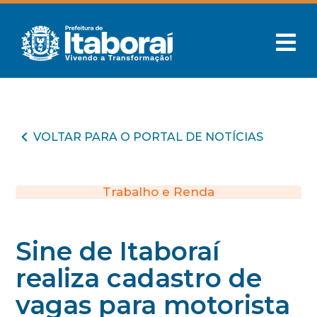
VOLTAR PARA O PORTAL DE NOTÍCIAS
Trabalho e Renda
Sine de Itaboraí
realiza cadastro de
vagas para motorista