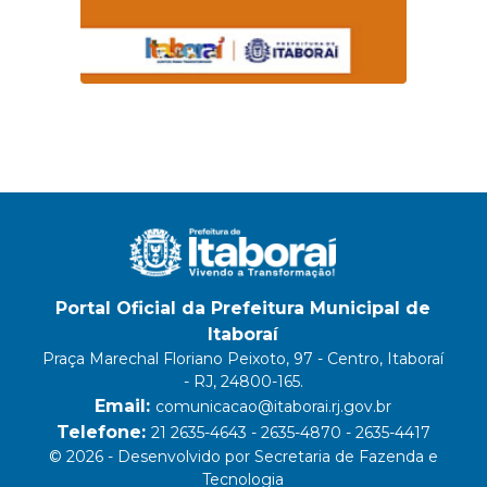
Portal Oficial da Prefeitura Municipal de
Itaboraí
Praça Marechal Floriano Peixoto, 97 - Centro, Itaboraí
- RJ, 24800-165.
Email:
comunicacao@itaborai.rj.gov.br
Telefone:
21 2635-4643 - 2635-4870 - 2635-4417
© 2026 - Desenvolvido por Secretaria de Fazenda e
Tecnologia