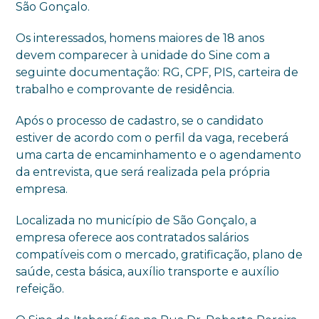
São Gonçalo.
Os interessados, homens maiores de 18 anos
devem comparecer à unidade do Sine com a
seguinte documentação: RG, CPF, PIS, carteira de
trabalho e comprovante de residência.
Após o processo de cadastro, se o candidato
estiver de acordo com o perfil da vaga, receberá
uma carta de encaminhamento e o agendamento
da entrevista, que será realizada pela própria
empresa.
Localizada no município de São Gonçalo, a
empresa oferece aos contratados salários
compatíveis com o mercado, gratificação, plano de
saúde, cesta básica, auxílio transporte e auxílio
refeição.