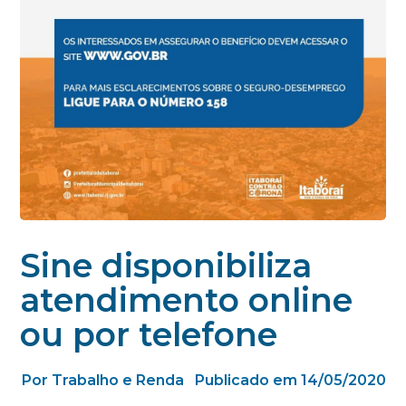
Sine disponibiliza
atendimento online
ou por telefone
Por Trabalho e Renda
Publicado em 14/05/2020