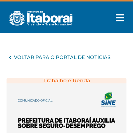
VOLTAR PARA O PORTAL DE NOTÍCIAS
Trabalho e Renda