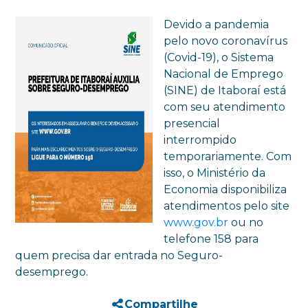
Devido a pandemia
pelo novo coronavírus
(Covid-19), o Sistema
Nacional de Emprego
(SINE) de Itaboraí está
com seu atendimento
presencial
interrompido
temporariamente. Com
isso, o Ministério da
Economia disponibiliza
atendimentos pelo site
www.gov.br
ou no
telefone 158 para
quem precisa dar entrada no Seguro-
desemprego.
Compartilhe