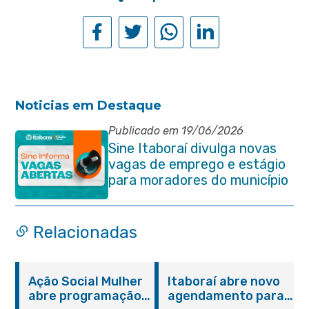
Noticias em Destaque
Publicado em 19/06/2026
Sine Itaboraí divulga novas
vagas de emprego e estágio
para moradores do município
Relacionadas
Ação Social Mulher
Itaboraí abre novo
abre programação
agendamento para