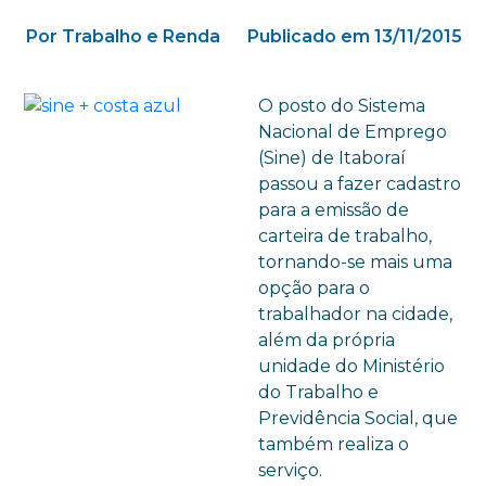
Por Trabalho e Renda
Publicado em 13/11/2015
O posto do Sistema
Nacional de Emprego
(Sine) de Itaboraí
passou a fazer cadastro
para a emissão de
carteira de trabalho,
tornando-se mais uma
opção para o
trabalhador na cidade,
além da própria
unidade do Ministério
do Trabalho e
Previdência Social, que
também realiza o
serviço.