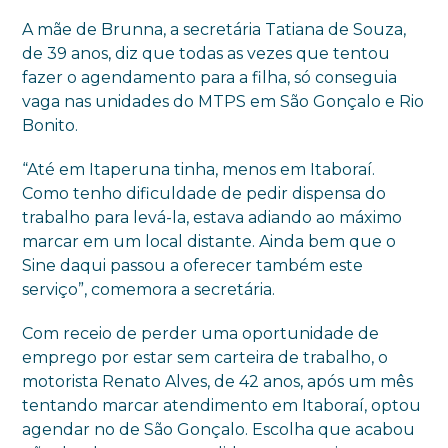
A mãe de Brunna, a secretária Tatiana de Souza,
de 39 anos, diz que todas as vezes que tentou
fazer o agendamento para a filha, só conseguia
vaga nas unidades do MTPS em São Gonçalo e Rio
Bonito.
“Até em Itaperuna tinha, menos em Itaboraí.
Como tenho dificuldade de pedir dispensa do
trabalho para levá-la, estava adiando ao máximo
marcar em um local distante. Ainda bem que o
Sine daqui passou a oferecer também este
serviço”, comemora a secretária.
Com receio de perder uma oportunidade de
emprego por estar sem carteira de trabalho, o
motorista Renato Alves, de 42 anos, após um mês
tentando marcar atendimento em Itaboraí, optou
agendar no de São Gonçalo. Escolha que acabou