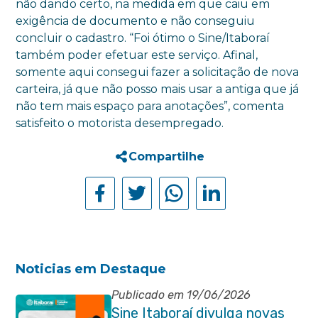
não dando certo, na medida em que caiu em
exigência de documento e não conseguiu
concluir o cadastro. “Foi ótimo o Sine/Itaboraí
também poder efetuar este serviço. Afinal,
somente aqui consegui fazer a solicitação de nova
carteira, já que não posso mais usar a antiga que já
não tem mais espaço para anotações”, comenta
satisfeito o motorista desempregado.
Compartilhe
Noticias em Destaque
Publicado em 19/06/2026
Sine Itaboraí divulga novas