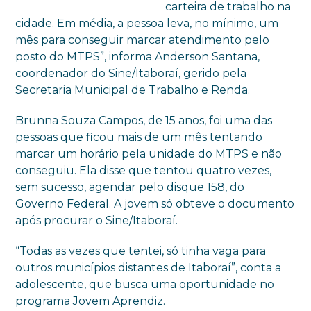
carteira de trabalho na
cidade. Em média, a pessoa leva, no mínimo, um
mês para conseguir marcar atendimento pelo
posto do MTPS”, informa Anderson Santana,
coordenador do Sine/Itaboraí, gerido pela
Secretaria Municipal de Trabalho e Renda.
Brunna Souza Campos, de 15 anos, foi uma das
pessoas que ficou mais de um mês tentando
marcar um horário pela unidade do MTPS e não
conseguiu. Ela disse que tentou quatro vezes,
sem sucesso, agendar pelo disque 158, do
Governo Federal. A jovem só obteve o documento
após procurar o Sine/Itaboraí.
“Todas as vezes que tentei, só tinha vaga para
outros municípios distantes de Itaboraí”, conta a
adolescente, que busca uma oportunidade no
programa Jovem Aprendiz.