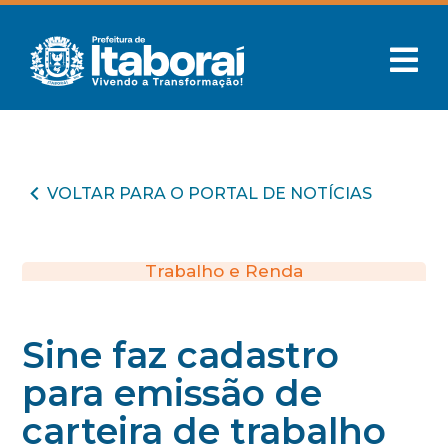
VOLTAR PARA O PORTAL DE NOTÍCIAS
Trabalho e Renda
Sine faz cadastro
para emissão de
carteira de trabalho