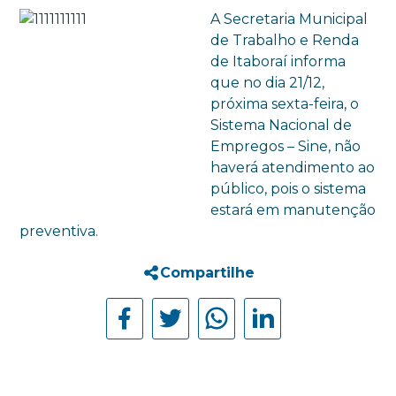
A Secretaria Municipal
de Trabalho e Renda
de Itaboraí informa
que no dia 21/12,
próxima sexta-feira, o
Sistema Nacional de
Empregos – Sine, não
haverá atendimento ao
público, pois o sistema
estará em manutenção
preventiva.
Compartilhe