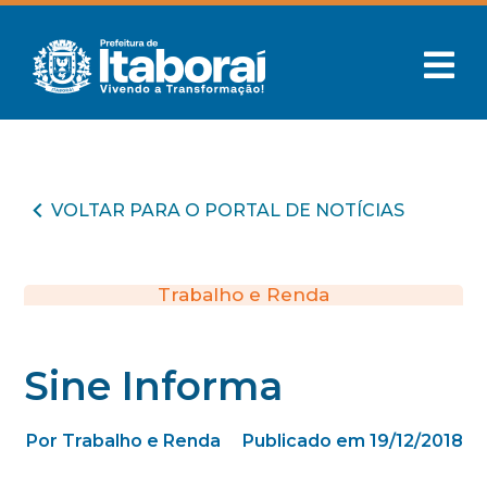
VOLTAR PARA O PORTAL DE NOTÍCIAS
Trabalho e Renda
Sine Informa
Por Trabalho e Renda
Publicado em 19/12/2018