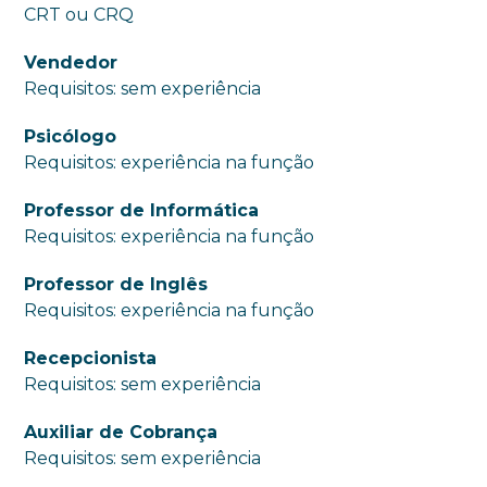
CRT ou CRQ
Vendedor
Requisitos: sem experiência
Psicólogo
Requisitos: experiência na função
Professor de Informática
Requisitos: experiência na função
Professor de Inglês
Requisitos: experiência na função
Recepcionista
Requisitos: sem experiência
Auxiliar de Cobrança
Requisitos: sem experiência