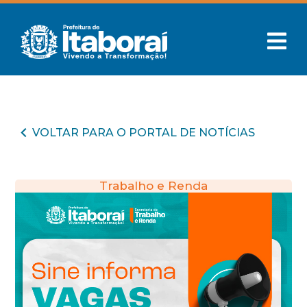
VOLTAR PARA O PORTAL DE NOTÍCIAS
Trabalho e Renda