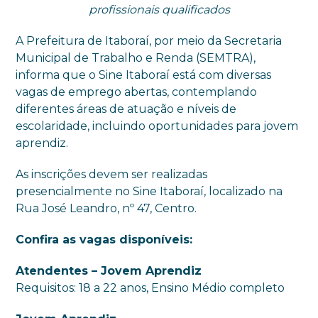
profissionais qualificados
A Prefeitura de Itaboraí, por meio da Secretaria
Municipal de Trabalho e Renda (SEMTRA),
informa que o Sine Itaboraí está com diversas
vagas de emprego abertas, contemplando
diferentes áreas de atuação e níveis de
escolaridade, incluindo oportunidades para jovem
aprendiz.
As inscrições devem ser realizadas
presencialmente no Sine Itaboraí, localizado na
Rua José Leandro, nº 47, Centro.
Confira as vagas disponíveis:
Atendentes – Jovem Aprendiz
Requisitos: 18 a 22 anos, Ensino Médio completo