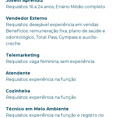
Jovem Aprendiz
Requisitos: 16 a 24 anos, Ensino Médio completo
Vendedor Externo
Requisitos: desejável experiência em vendas
Benefícios: remuneração fixa, plano de saúde e
odontológico, Total Pass, Gympass e auxílio-
creche
Telemarketing
Requisitos: vaga feminina, sem experiência
Atendente
Requisitos: experiência na função
Cozinheira
Requisitos: experiência na função
Técnico em Meio Ambiente
Requisitos: experiência na função e registro no