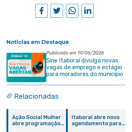
Noticias em Destaque
Publicado em 19/06/2026
Sine Itaboraí divulga novas
vagas de emprego e estágio
para moradores do município
Relacionadas
Ação Social Mulher
Itaboraí abre novo
abre programação
agendamento para
do Agosto Lilás em
castração gratuita