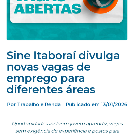
Sine Itaboraí divulga
novas vagas de
emprego para
diferentes áreas
Por Trabalho e Renda
Publicado em 13/01/2026
Oportunidades incluem jovem aprendiz, vagas
sem exigência de experiência e postos para