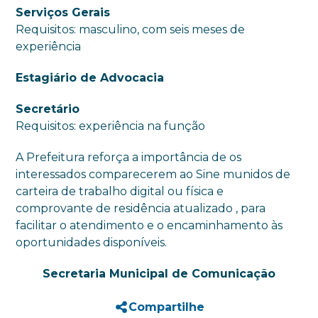
Serviços Gerais
Requisitos: masculino, com seis meses de
experiência
Estagiário de Advocacia
Secretário
Requisitos: experiência na função
A Prefeitura reforça a importância de os
interessados comparecerem ao Sine munidos de
carteira de trabalho digital ou física e
comprovante de residência atualizado , para
facilitar o atendimento e o encaminhamento às
oportunidades disponíveis.
Secretaria Municipal de Comunicação
Compartilhe