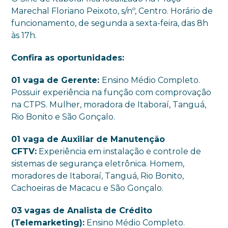
Marechal Floriano Peixoto, s/nº, Centro. Horário de
funcionamento, de segunda a sexta-feira, das 8h
às 17h.
Confira as oportunidades:
01 vaga de Gerente:
Ensino Médio Completo.
Possuir experiência na função com comprovação
na CTPS. Mulher, moradora de Itaboraí, Tanguá,
Rio Bonito e São Gonçalo.
01 vaga de Auxiliar de Manutenção
CFTV:
Experiência em instalação e controle de
sistemas de segurança eletrônica. Homem,
moradores de Itaboraí, Tanguá, Rio Bonito,
Cachoeiras de Macacu e São Gonçalo.
03 vagas de Analista de Crédito
(Telemarketing):
Ensino Médio Completo.