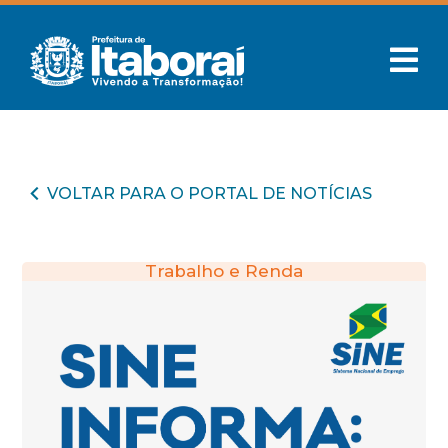
VOLTAR PARA O PORTAL DE NOTÍCIAS
Trabalho e Renda