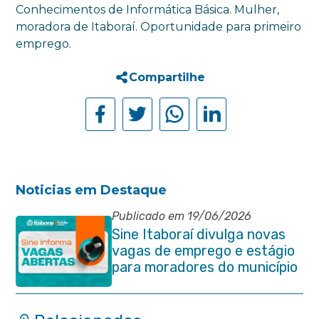
Conhecimentos de Informática Básica. Mulher,
moradora de Itaboraí. Oportunidade para primeiro
emprego.
Compartilhe
Noticias em Destaque
Publicado em 19/06/2026
Sine Itaboraí divulga novas
vagas de emprego e estágio
para moradores do município