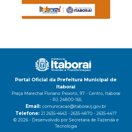
Portal Oficial da Prefeitura Municipal de
Itaboraí
Praça Marechal Floriano Peixoto, 97 - Centro, Itaboraí
- RJ, 24800-165.
Email:
comunicacao@itaborai.rj.gov.br
Telefone:
21 2635-4643 - 2635-4870 - 2635-4417
© 2026 - Desenvolvido por Secretaria de Fazenda e
Tecnologia