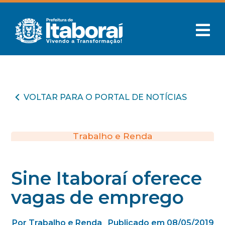
VOLTAR PARA O PORTAL DE NOTÍCIAS
Trabalho e Renda
Sine Itaboraí oferece
vagas de emprego
Por Trabalho e Renda
Publicado em 08/05/2019