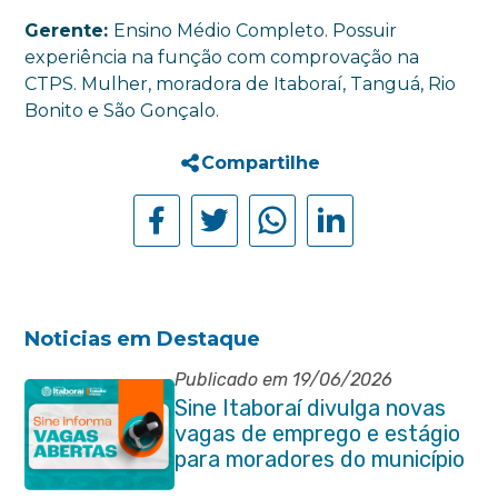
Gerente:
Ensino Médio Completo. Possuir
experiência na função com comprovação na
CTPS. Mulher, moradora de Itaboraí, Tanguá, Rio
Bonito e São Gonçalo.
Compartilhe
Noticias em Destaque
Publicado em 19/06/2026
Sine Itaboraí divulga novas
vagas de emprego e estágio
para moradores do município