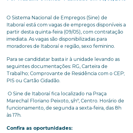
O Sistema Nacional de Empregos (Sine) de
Itaboraí está com vagas de empregos disponíveis a
partir desta quinta-feira (09/05), com contratação
imediata. As vagas são disponibilizadas para
moradores de Itaboraí e região, sexo feminino.
Para se candidatar basta ir à unidade levando as
seguintes documentações: RG, Carteira de
Trabalho; Comprovante de Residência com o CEP;
PIS ou Cartão Cidadão.
O Sine de Itaboraí fica localizado na Praça
Marechal Floriano Peixoto, s/nº, Centro. Horário de
funcionamento, de segunda a sexta-feira, das 8h
às 17h.
Confira as oportunidades: