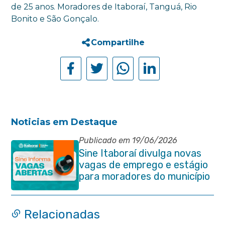
de 25 anos. Moradores de Itaboraí, Tanguá, Rio
Bonito e São Gonçalo.
Compartilhe
Noticias em Destaque
Publicado em 19/06/2026
Sine Itaboraí divulga novas
vagas de emprego e estágio
para moradores do município
Relacionadas