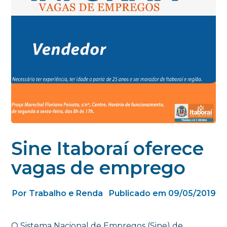
Sine Itaboraí oferece
vagas de emprego
Por Trabalho e Renda
Publicado em 09/05/2019
O Sistema Nacional de Empregos (Sine) de