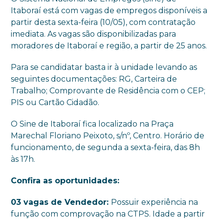
Itaboraí está com vagas de empregos disponíveis a
partir desta sexta-feira (10/05), com contratação
imediata. As vagas são disponibilizadas para
moradores de Itaboraí e região, a partir de 25 anos.
Para se candidatar basta ir à unidade levando as
seguintes documentações: RG, Carteira de
Trabalho; Comprovante de Residência com o CEP;
PIS ou Cartão Cidadão.
O Sine de Itaboraí fica localizado na Praça
Marechal Floriano Peixoto, s/nº, Centro. Horário de
funcionamento, de segunda a sexta-feira, das 8h
às 17h.
Confira as oportunidades:
03 vagas de Vendedor:
Possuir experiência na
função com comprovação na CTPS. Idade a partir