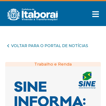
VOLTAR PARA O PORTAL DE NOTÍCIAS
Trabalho e Renda