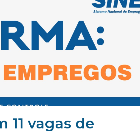
m 11 vagas de