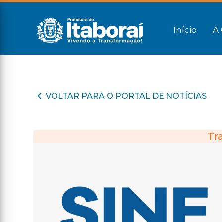
Início
A 
VOLTAR PARA O PORTAL DE NOTÍCIAS
Tr