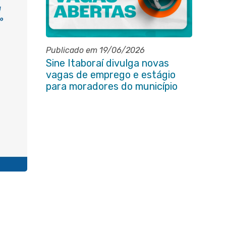
Publicado em 19/06/2026
Sine Itaboraí divulga novas
vagas de emprego e estágio
para moradores do município