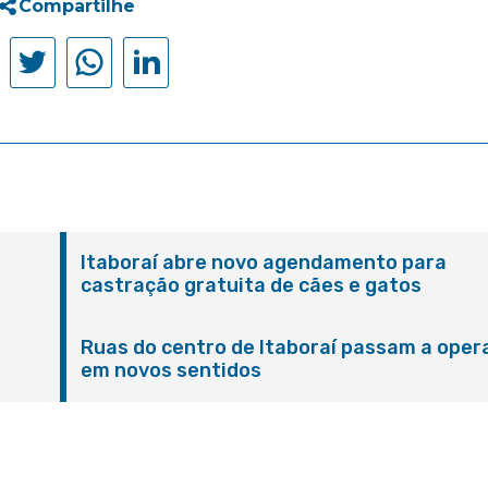
Compartilhe
Itaboraí abre novo agendamento para
castração gratuita de cães e gatos
Ruas do centro de Itaboraí passam a oper
em novos sentidos
M