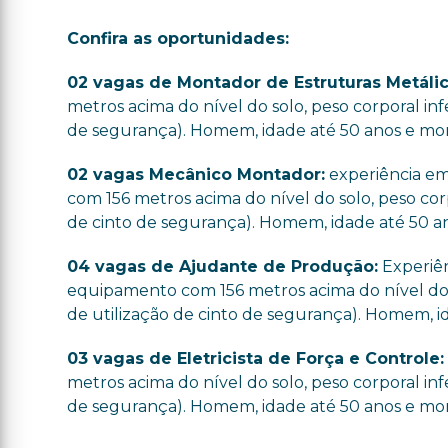
Confira as oportunidades:
02 vagas de Montador de Estruturas Metálic
metros acima do nível do solo, peso corporal inf
de segurança). Homem, idade até 50 anos e mor
02 vagas Mecânico Montador:
experiência em
com 156 metros acima do nível do solo, peso cor
de cinto de segurança). Homem, idade até 50 an
04 vagas de Ajudante de Produção:
Experiên
equipamento com 156 metros acima do nível do s
de utilização de cinto de segurança). Homem, i
03 vagas de Eletricista de Força e Controle
metros acima do nível do solo, peso corporal inf
de segurança). Homem, idade até 50 anos e mor