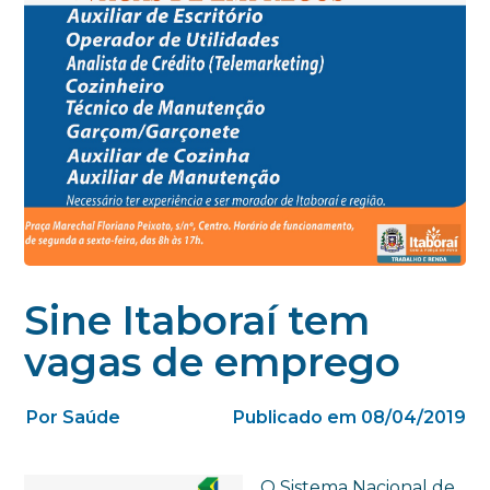
Sine Itaboraí tem
vagas de emprego
Por Saúde
Publicado em 08/04/2019
O Sistema Nacional de