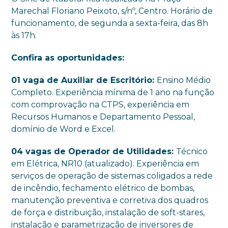
Marechal Floriano Peixoto, s/nº, Centro. Horário de
funcionamento, de segunda a sexta-feira, das 8h
às 17h.
Confira as oportunidades:
01 vaga de Auxiliar de Escritório:
Ensino Médio
Completo. Experiência mínima de 1 ano na função
com comprovação na CTPS, experiência em
Recursos Humanos e Departamento Pessoal,
domínio de Word e Excel.
04 vagas de Operador de Utilidades:
Técnico
em Elétrica, NR10 (atualizado). Experiência em
serviços de operação de sistemas coligados a rede
de incêndio, fechamento elétrico de bombas,
manutenção preventiva e corretiva dos quadros
de força e distribuição, instalação de soft-stares,
instalação e parametrização de inversores de