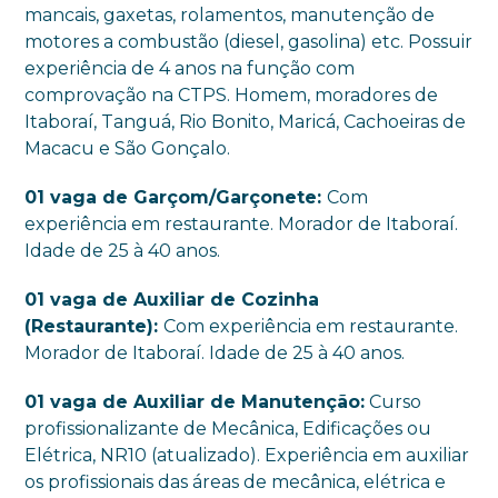
mancais, gaxetas, rolamentos, manutenção de
motores a combustão (diesel, gasolina) etc. Possuir
experiência de 4 anos na função com
comprovação na CTPS. Homem, moradores de
Itaboraí, Tanguá, Rio Bonito, Maricá, Cachoeiras de
Macacu e São Gonçalo.
01 vaga de Garçom/Garçonete:
Com
experiência em restaurante. Morador de Itaboraí.
Idade de 25 à 40 anos.
01 vaga de Auxiliar de Cozinha
(Restaurante):
Com experiência em restaurante.
Morador de Itaboraí. Idade de 25 à 40 anos.
01 vaga de Auxiliar de Manutenção:
Curso
profissionalizante de Mecânica, Edificações ou
Elétrica, NR10 (atualizado). Experiência em auxiliar
os profissionais das áreas de mecânica, elétrica e