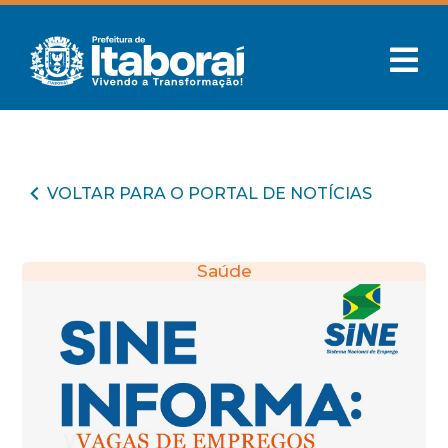
VOLTAR PARA O PORTAL DE NOTÍCIAS
Saúde