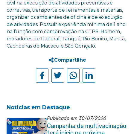
civil na execução de atividades preventivas e
corretivas, transporte de ferramentas e materiais,
organizar os ambientes de oficina e de execução
de atividades. Possuir experiência mínima de 1 ano
na função com comprovação na CTPS. Homem,
moradores de Itaboraí, Tanguá, Rio Bonito, Maricá,
Cachoeiras de Macacu e São Gonçalo.
Compartilhe
Noticias em Destaque
Publicado em 30/07/2026
Campanha de multivacinação
terá início na próxima