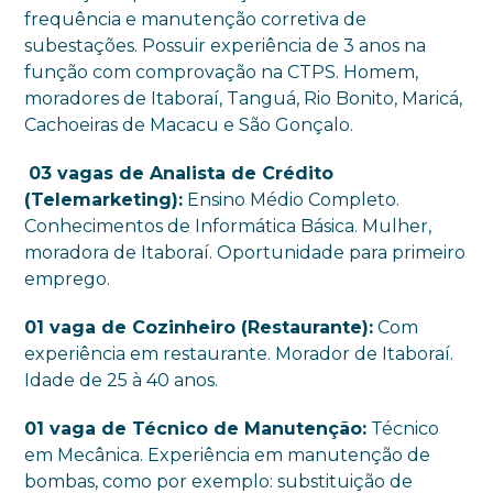
frequência e manutenção corretiva de
subestações. Possuir experiência de 3 anos na
função com comprovação na CTPS. Homem,
moradores de Itaboraí, Tanguá, Rio Bonito, Maricá,
Cachoeiras de Macacu e São Gonçalo.
03 vagas de Analista de Crédito
(Telemarketing):
Ensino Médio Completo.
Conhecimentos de Informática Básica. Mulher,
moradora de Itaboraí. Oportunidade para primeiro
emprego.
01 vaga de Cozinheiro (Restaurante):
Com
experiência em restaurante. Morador de Itaboraí.
Idade de 25 à 40 anos.
01 vaga de Técnico de Manutenção:
Técnico
em Mecânica. Experiência em manutenção de
bombas, como por exemplo: substituição de