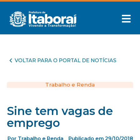
VOLTAR PARA O PORTAL DE NOTÍCIAS
Trabalho e Renda
Sine tem vagas de
emprego
Por Trabalho e Renda
Publicado em 29/10/2018