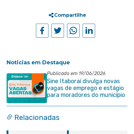
Compartilhe
Noticias em Destaque
Publicado em 19/06/2026
Sine Itaboraí divulga novas
vagas de emprego e estágio
para moradores do município
Relacionadas