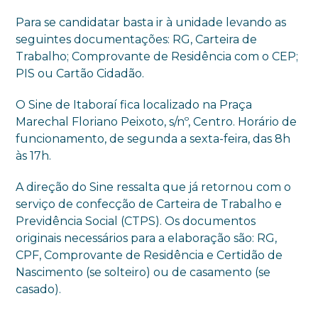
Para se candidatar basta ir à unidade levando as
seguintes documentações: RG, Carteira de
Trabalho; Comprovante de Residência com o CEP;
PIS ou Cartão Cidadão.
O Sine de Itaboraí fica localizado na Praça
Marechal Floriano Peixoto, s/nº, Centro. Horário de
funcionamento, de segunda a sexta-feira, das 8h
às 17h.
A direção do Sine ressalta que já retornou com o
serviço de confecção de Carteira de Trabalho e
Previdência Social (CTPS). Os documentos
originais necessários para a elaboração são: RG,
CPF, Comprovante de Residência e Certidão de
Nascimento (se solteiro) ou de casamento (se
casado).