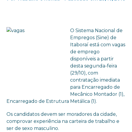
O Sistema Nacional de
Empregos (Sine) de
Itaboraí está com vagas
de emprego
disponíveis a partir
desta segunda-feira
(29/10), com
contratação imediata
para Encarregado de
Mecânico Montador (1),
Encarregado de Estrutura Metálica (1).
Os candidatos devem ser moradores da cidade,
comprovar experiência na carteira de trabalho e
ser de sexo masculino.