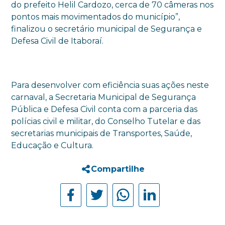
do prefeito Helil Cardozo, cerca de 70 câmeras nos
pontos mais movimentados do município”,
finalizou o secretário municipal de Segurança e
Defesa Civil de Itaboraí.
Para desenvolver com eficiência suas ações neste
carnaval, a Secretaria Municipal de Segurança
Pública e Defesa Civil conta com a parceria das
polícias civil e militar, do Conselho Tutelar e das
secretarias municipais de Transportes, Saúde,
Educação e Cultura.
Compartilhe