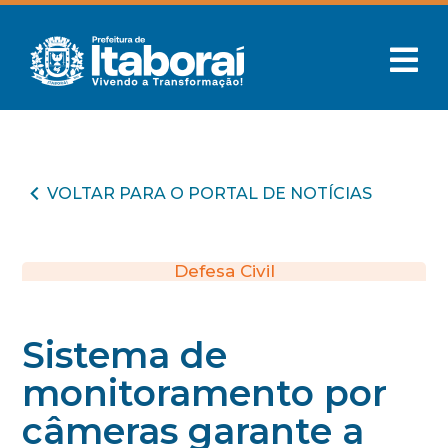
VOLTAR PARA O PORTAL DE NOTÍCIAS
Defesa Civil
Sistema de
monitoramento por
câmeras garante a