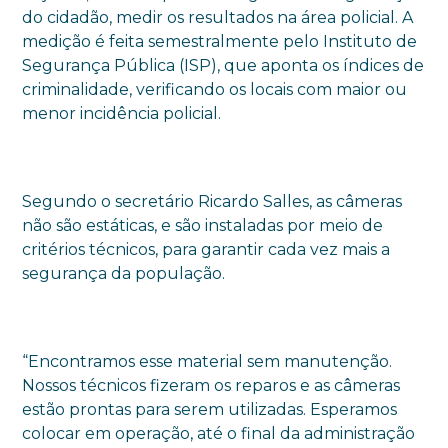
do cidadão, medir os resultados na área policial. A
medição é feita semestralmente pelo Instituto de
Segurança Pública (ISP), que aponta os índices de
criminalidade, verificando os locais com maior ou
menor incidência policial.
Segundo o secretário Ricardo Salles, as câmeras
não são estáticas, e são instaladas por meio de
critérios técnicos, para garantir cada vez mais a
segurança da população.
“Encontramos esse material sem manutenção.
Nossos técnicos fizeram os reparos e as câmeras
estão prontas para serem utilizadas. Esperamos
colocar em operação, até o final da administração