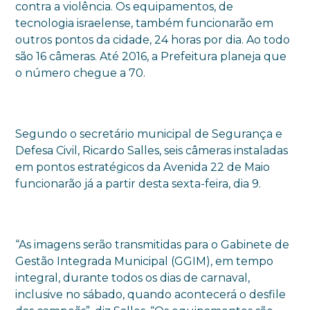
contra a violência. Os equipamentos, de
tecnologia israelense, também funcionarão em
outros pontos da cidade, 24 horas por dia. Ao todo
são 16 câmeras. Até 2016, a Prefeitura planeja que
o número chegue a 70.
Segundo o secretário municipal de Segurança e
Defesa Civil, Ricardo Salles, seis câmeras instaladas
em pontos estratégicos da Avenida 22 de Maio
funcionarão já a partir desta sexta-feira, dia 9.
“As imagens serão transmitidas para o Gabinete de
Gestão Integrada Municipal (GGIM), em tempo
integral, durante todos os dias de carnaval,
inclusive no sábado, quando acontecerá o desfile