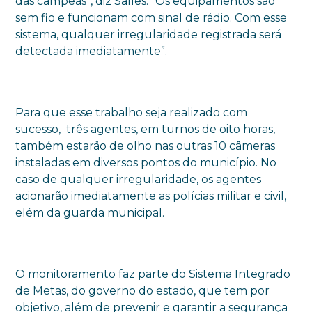
das campeãs”, diz Salles. “Os equipamentos são
sem fio e funcionam com sinal de rádio. Com esse
sistema, qualquer irregularidade registrada será
detectada imediatamente”.
Para que esse trabalho seja realizado com
sucesso, três agentes, em turnos de oito horas,
também estarão de olho nas outras 10 câmeras
instaladas em diversos pontos do município. No
caso de qualquer irregularidade, os agentes
acionarão imediatamente as polícias militar e civil,
elém da guarda municipal.
O monitoramento faz parte do Sistema Integrado
de Metas, do governo do estado, que tem por
objetivo, além de prevenir e garantir a segurança