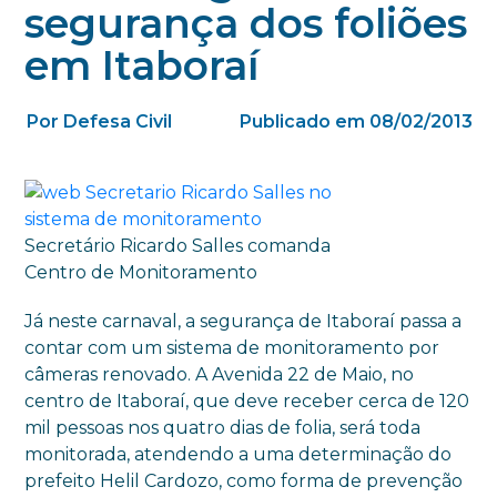
segurança dos foliões
em Itaboraí
Por Defesa Civil
Publicado em 08/02/2013
Secretário Ricardo Salles comanda
Centro de Monitoramento
Já neste carnaval, a segurança de Itaboraí passa a
contar com um sistema de monitoramento por
câmeras renovado. A Avenida 22 de Maio, no
centro de Itaboraí, que deve receber cerca de 120
mil pessoas nos quatro dias de folia, será toda
monitorada, atendendo a uma determinação do
prefeito Helil Cardozo, como forma de prevenção