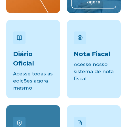
agora
Diário
Nota Fiscal
Oficial
Acesse nosso
sistema de nota
Acesse todas as
fiscal
edições agora
mesmo