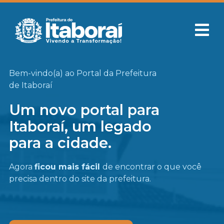
Bem-vindo(a) ao Portal da Prefeitura
de Itaboraí
Um novo portal para
Itaboraí, um legado
para a cidade.
Agora
ficou mais fácil
de encontrar o que você
precisa
dentro do site da prefeitura.