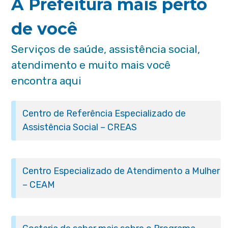
A Prefeitura mais perto
de você
Serviços de saúde, assistência social,
atendimento e muito mais você
encontra aqui
Centro de Referência Especializado de
Assistência Social – CREAS
Centro Especializado de Atendimento a Mulher
– CEAM