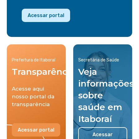
Acessar portal
Prefeitura de Itaboraí
Secretária de Saúde
Transparência
Veja
informações
Acesse aqui
sobre
nosso portal da
transparência
saúde em
Itaboraí
Acessar portal
Acessar