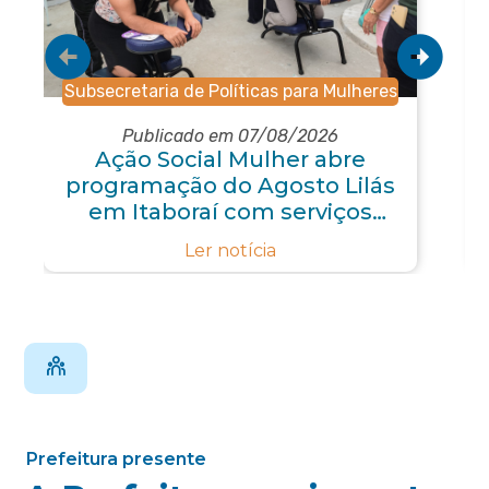
Subsecretaria de Políticas para Mulheres
Publicado em 07/08/2026
Ação Social Mulher abre
programação do Agosto Lilás
em Itaboraí com serviços
gratuitos e orientações
Ler notícia
Prefeitura presente