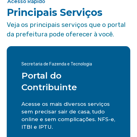
Acesso Rápido
Principais Serviços
Veja os principais serviços que o portal
da prefeitura pode oferecer à você.
Secretaria de Fazenda e Tecnologia
Portal do
Contribuinte
Acesse os mais diversos serviços
sem precisar sair de casa, tudo
online e sem complicações. NFS-e,
ITBI e IPTU.