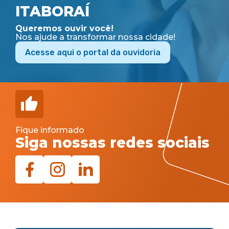
ITABORAÍ
Queremos ouvir você!
Nos ajude a transformar nossa cidade!
Acesse aqui o portal da ouvidoria
Fique informado
Siga nossas redes sociais