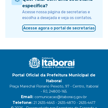
específica?
Acesse nossa página de secretarias e
escolha a desejada e veja os contatos.
Acesse agora o portal de secretarias
Portal Oficial da Prefeitura Municipal de
Itaboraí
Praça Marechal Floriano Peixoto, 97 - Centro, Itaboraí
- RJ, 24800-165.
Email:
comunicacao@itaborai.rj.gov.br
Telefone:
21 2635-4643 - 2635-4870 - 2635-4417