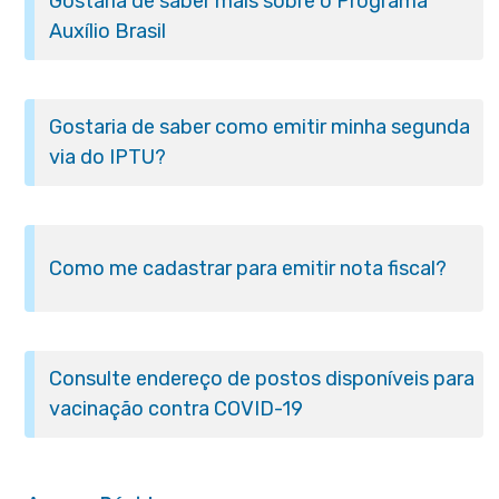
Gostaria de saber mais sobre o Programa
Auxílio Brasil
Gostaria de saber como emitir minha segunda
via do IPTU?
Como me cadastrar para emitir nota fiscal?
Consulte endereço de postos disponíveis para
vacinação contra COVID-19