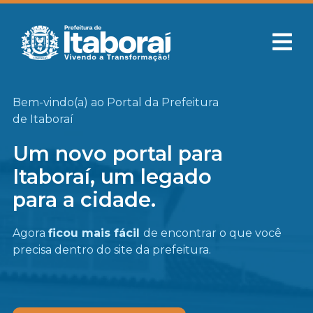
Bem-vindo(a) ao Portal da Prefeitura
de Itaboraí
Um novo portal para
Itaboraí, um legado
para a cidade.
Agora
ficou mais fácil
de encontrar o que você
precisa
dentro do site da prefeitura.