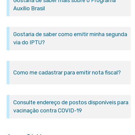
Gostaria de saber mais sobre o Programa
Auxílio Brasil
Gostaria de saber como emitir minha segunda
via do IPTU?
Como me cadastrar para emitir nota fiscal?
Consulte endereço de postos disponíveis para
vacinação contra COVID-19