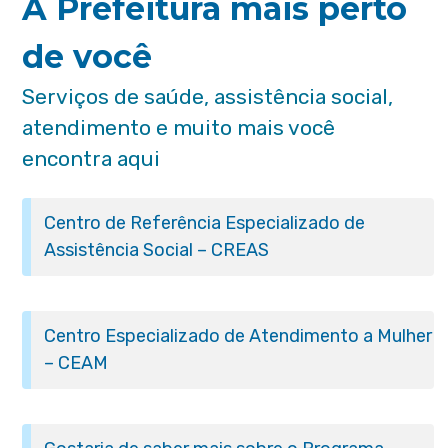
A Prefeitura mais perto
de você
Serviços de saúde, assistência social,
atendimento e muito mais você
encontra aqui
Centro de Referência Especializado de
Assistência Social – CREAS
Centro Especializado de Atendimento a Mulher
– CEAM