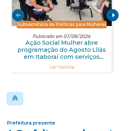
Subsecretaria de Políticas para Mulheres
Publicado em 07/08/2026
Ação Social Mulher abre
programação do Agosto Lilás
em Itaboraí com serviços
gratuitos e orientações
Ler notícia
Prefeitura presente