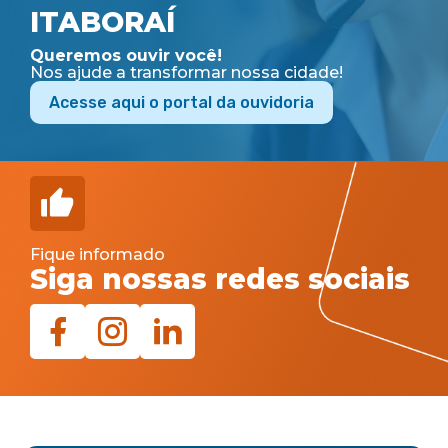
ITABORAÍ
Queremos ouvir você!
Nos ajude a transformar nossa cidade!
Acesse aqui o portal da ouvidoria
Fique informado
Siga nossas redes sociais