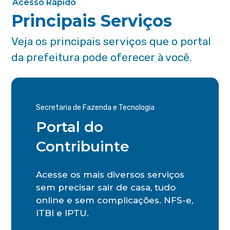
Acesso Rápido
Principais Serviços
Veja os principais serviços que o portal
da prefeitura pode oferecer à você.
Secretaria de Fazenda e Tecnologia
Portal do
Contribuinte
Acesse os mais diversos serviços
sem precisar sair de casa, tudo
online e sem complicações. NFS-e,
ITBI e IPTU.