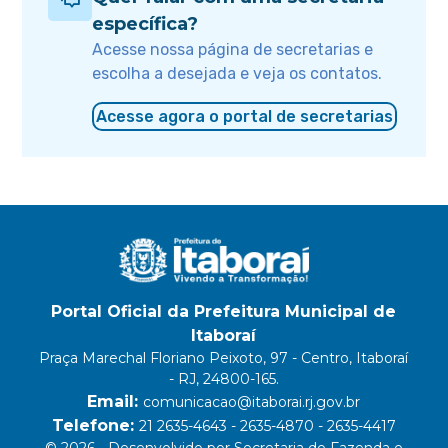
específica?
Acesse nossa página de secretarias e
escolha a desejada e veja os contatos.
Acesse agora o portal de secretarias
Portal Oficial da Prefeitura Municipal de
Itaboraí
Praça Marechal Floriano Peixoto, 97 - Centro, Itaboraí
- RJ, 24800-165.
Email:
comunicacao@itaborai.rj.gov.br
Telefone:
21 2635-4643 - 2635-4870 - 2635-4417