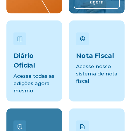
agora
Diário
Nota Fiscal
Oficial
Acesse nosso
sistema de nota
Acesse todas as
fiscal
edições agora
mesmo