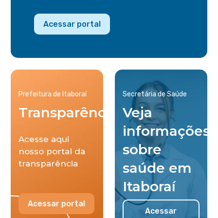
Acessar portal
Prefeitura de Itaboraí
Secretária de Saúde
Transparência
Veja
informações
Acesse aqui
sobre
nosso portal da
transparência
saúde em
Itaboraí
Acessar portal
Acessar