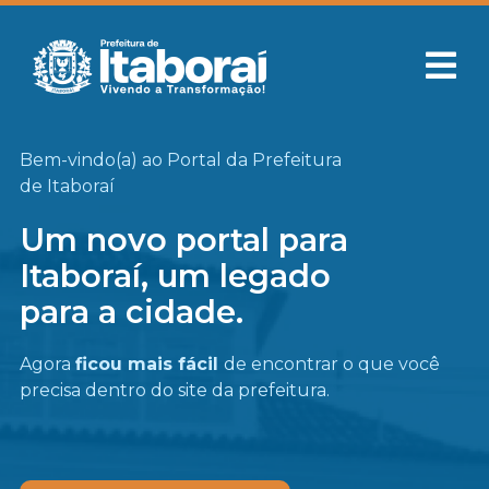
Bem-vindo(a) ao Portal da Prefeitura
de Itaboraí
Um novo portal para
Itaboraí, um legado
para a cidade.
Agora
ficou mais fácil
de encontrar o que você
precisa
dentro do site da prefeitura.