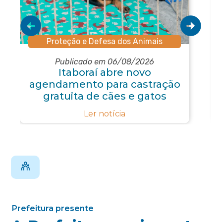
Proteção e Defesa dos Animais
Publicado em 06/08/2026
Itaboraí abre novo
agendamento para castração
gratuita de cães e gatos
Ler notícia
Prefeitura presente