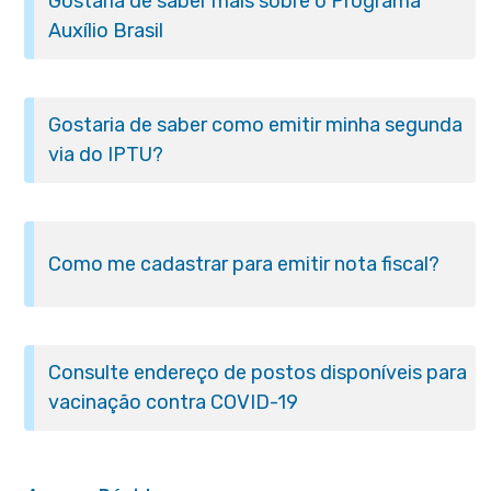
Gostaria de saber mais sobre o Programa
Auxílio Brasil
Gostaria de saber como emitir minha segunda
via do IPTU?
Como me cadastrar para emitir nota fiscal?
Consulte endereço de postos disponíveis para
vacinação contra COVID-19