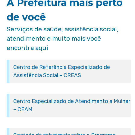
A Prefeitura mais perto
de você
Serviços de saúde, assistência social,
atendimento e muito mais você
encontra aqui
Centro de Referência Especializado de
Assistência Social – CREAS
Centro Especializado de Atendimento a Mulher
– CEAM