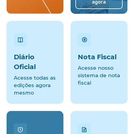
agora
Diário
Nota Fiscal
Oficial
Acesse nosso
sistema de nota
Acesse todas as
fiscal
edições agora
mesmo