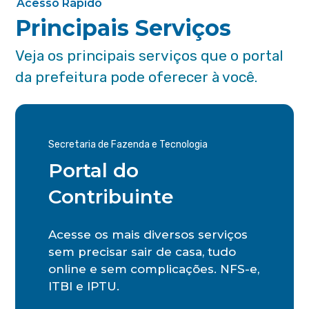
Acesso Rápido
Principais Serviços
Veja os principais serviços que o portal
da prefeitura pode oferecer à você.
Secretaria de Fazenda e Tecnologia
Portal do
Contribuinte
Acesse os mais diversos serviços
sem precisar sair de casa, tudo
online e sem complicações. NFS-e,
ITBI e IPTU.