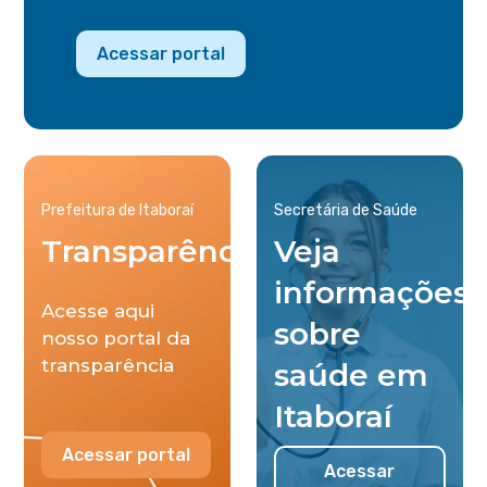
Acessar portal
Prefeitura de Itaboraí
Secretária de Saúde
Transparência
Veja
informações
Acesse aqui
sobre
nosso portal da
transparência
saúde em
Itaboraí
Acessar portal
Acessar