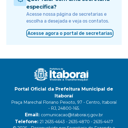
específica?
Acesse nossa página de secretarias e
escolha a desejada e veja os contatos.
Acesse agora o portal de secretarias
Portal Oficial da Prefeitura Municipal de
Itaboraí
Praça Marechal Floriano Peixoto, 97 - Centro, Itaboraí
- RJ, 24800-165.
Email:
comunicacao@itaborai.rj.gov.br
Telefone:
21 2635-4643 - 2635-4870 - 2635-4417