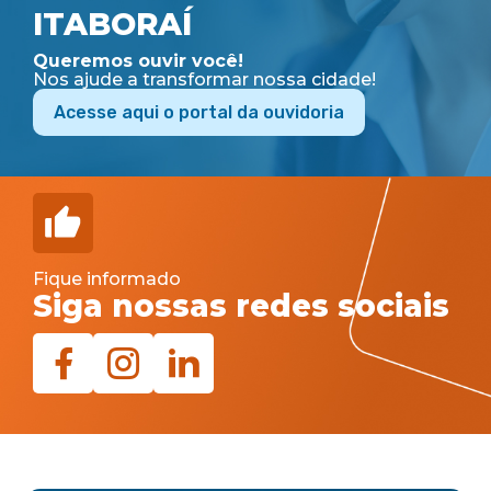
ITABORAÍ
Queremos ouvir você!
Nos ajude a transformar nossa cidade!
Acesse aqui o portal da ouvidoria
Fique informado
Siga nossas redes sociais