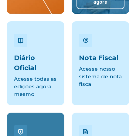
agora
Diário
Nota Fiscal
Oficial
Acesse nosso
sistema de nota
Acesse todas as
fiscal
edições agora
mesmo