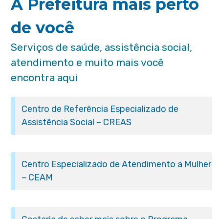
A Prefeitura mais perto
de você
Serviços de saúde, assistência social,
atendimento e muito mais você
encontra aqui
Centro de Referência Especializado de
Assistência Social – CREAS
Centro Especializado de Atendimento a Mulher
– CEAM