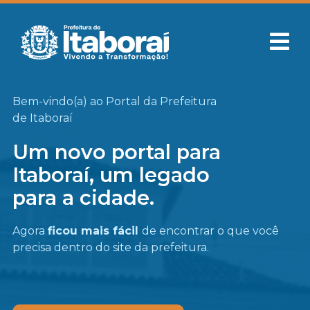
Bem-vindo(a) ao Portal da Prefeitura
de Itaboraí
Um novo portal para
Itaboraí, um legado
para a cidade.
Agora
ficou mais fácil
de encontrar o que você
precisa
dentro do site da prefeitura.