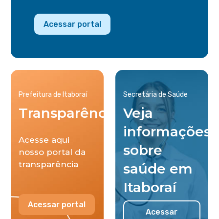
Acessar portal
Prefeitura de Itaboraí
Secretária de Saúde
Transparência
Veja
informações
Acesse aqui
sobre
nosso portal da
transparência
saúde em
Itaboraí
Acessar portal
Acessar