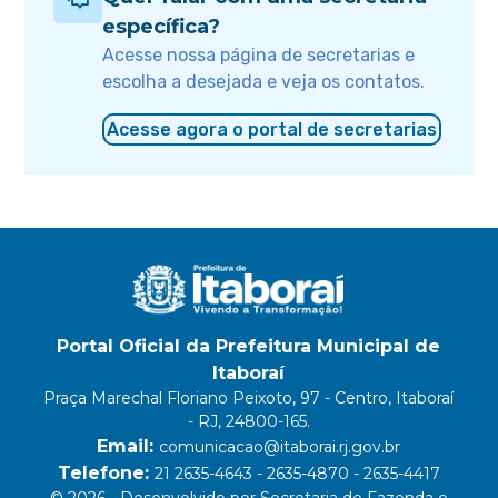
específica?
Acesse nossa página de secretarias e
escolha a desejada e veja os contatos.
Acesse agora o portal de secretarias
Portal Oficial da Prefeitura Municipal de
Itaboraí
Praça Marechal Floriano Peixoto, 97 - Centro, Itaboraí
- RJ, 24800-165.
Email:
comunicacao@itaborai.rj.gov.br
Telefone:
21 2635-4643 - 2635-4870 - 2635-4417