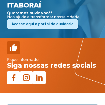
ITABORAÍ
Queremos ouvir você!
Nos ajude a transformar nossa cidade!
Acesse aqui o portal da ouvidoria
Fique informado
Siga nossas redes sociais