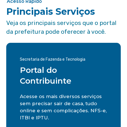
Acesso Rápido
Principais Serviços
Veja os principais serviços que o portal
da prefeitura pode oferecer à você.
Secretaria de Fazenda e Tecnologia
Portal do
Contribuinte
Acesse os mais diversos serviços
sem precisar sair de casa, tudo
online e sem complicações. NFS-e,
ITBI e IPTU.