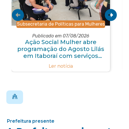
Subsecretaria de Políticas para Mulheres
Publicado em 07/08/2026
Ação Social Mulher abre
programação do Agosto Lilás
em Itaboraí com serviços
gratuitos e orientações
Ler notícia
Prefeitura presente