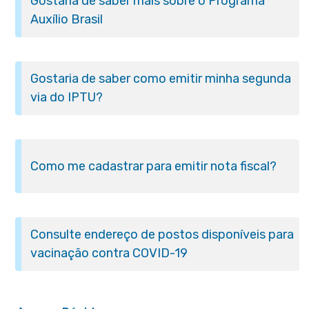
Gostaria de saber mais sobre o Programa
Auxílio Brasil
Gostaria de saber como emitir minha segunda
via do IPTU?
Como me cadastrar para emitir nota fiscal?
Consulte endereço de postos disponíveis para
vacinação contra COVID-19