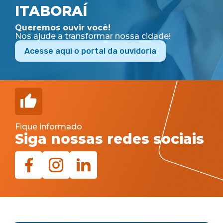
ITABORAÍ
Queremos ouvir você!
Nos ajude a transformar nossa cidade!
Acesse aqui o portal da ouvidoria
Fique informado
Siga nossas redes sociais