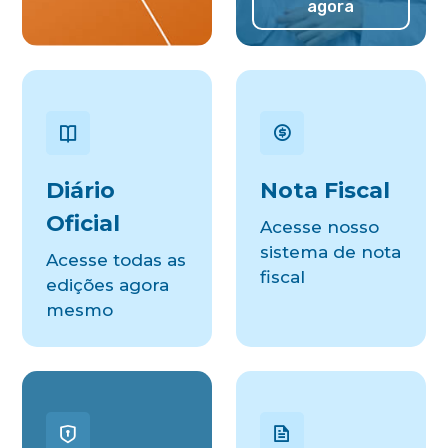
agora
Diário
Nota Fiscal
Oficial
Acesse nosso
sistema de nota
Acesse todas as
fiscal
edições agora
mesmo