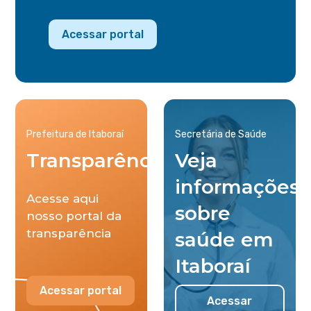
Acessar portal
Prefeitura de Itaboraí
Secretária de Saúde
Transparência
Veja
informações
Acesse aqui
sobre
nosso portal da
transparência
saúde em
Itaboraí
Acessar portal
Acessar