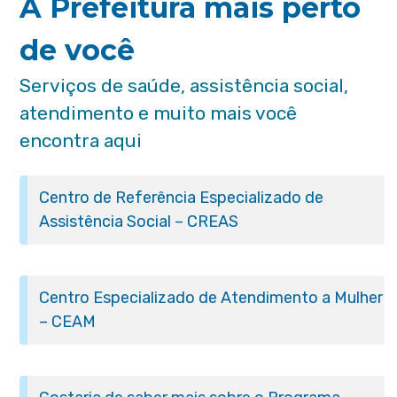
A Prefeitura mais perto
de você
Serviços de saúde, assistência social,
atendimento e muito mais você
encontra aqui
Centro de Referência Especializado de
Assistência Social – CREAS
Centro Especializado de Atendimento a Mulher
– CEAM