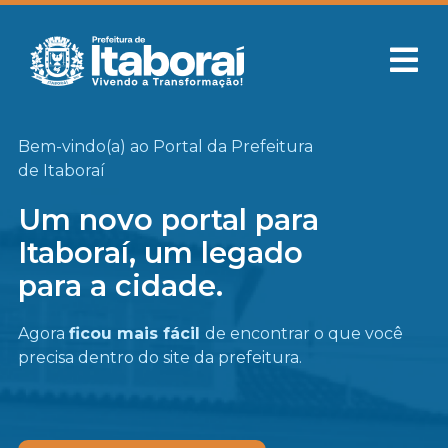
Bem-vindo(a) ao Portal da Prefeitura
de Itaboraí
Um novo portal para
Itaboraí, um legado
para a cidade.
Agora
ficou mais fácil
de encontrar o que você
precisa
dentro do site da prefeitura.