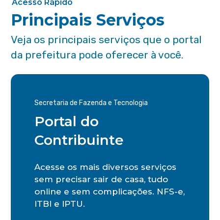
Acesso Rápido
Principais Serviços
Veja os principais serviços que o portal
da prefeitura pode oferecer à você.
Secretaria de Fazenda e Tecnologia
Portal do
Contribuinte
Acesse os mais diversos serviços
sem precisar sair de casa, tudo
online e sem complicações. NFS-e,
ITBI e IPTU.