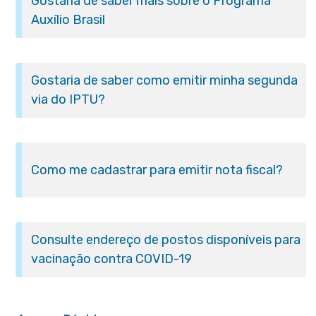
Gostaria de saber mais sobre o Programa
Auxílio Brasil
Gostaria de saber como emitir minha segunda
via do IPTU?
Como me cadastrar para emitir nota fiscal?
Consulte endereço de postos disponíveis para
vacinação contra COVID-19