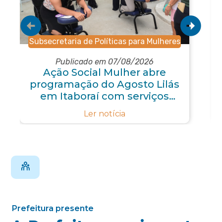
Subsecretaria de Políticas para Mulheres
Publicado em 07/08/2026
Ação Social Mulher abre
programação do Agosto Lilás
em Itaboraí com serviços
gratuitos e orientações
Ler notícia
Prefeitura presente