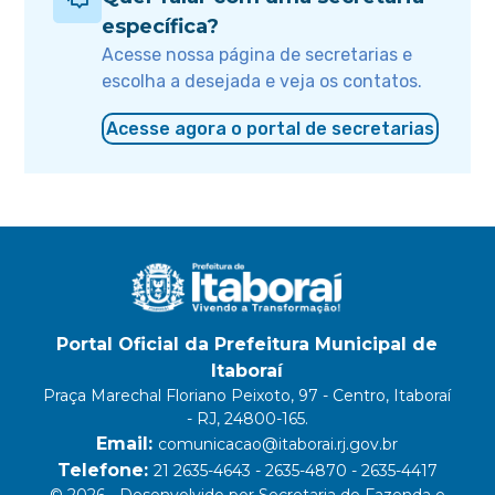
específica?
Acesse nossa página de secretarias e
escolha a desejada e veja os contatos.
Acesse agora o portal de secretarias
Portal Oficial da Prefeitura Municipal de
Itaboraí
Praça Marechal Floriano Peixoto, 97 - Centro, Itaboraí
- RJ, 24800-165.
Email:
comunicacao@itaborai.rj.gov.br
Telefone:
21 2635-4643 - 2635-4870 - 2635-4417