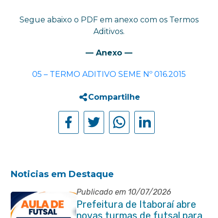
Segue abaixo o PDF em anexo com os Termos
Aditivos.
— Anexo —
05 – TERMO ADITIVO SEME Nº 016.2015
Compartilhe
Noticias em Destaque
Publicado em 10/07/2026
Prefeitura de Itaboraí abre
novas turmas de futsal para