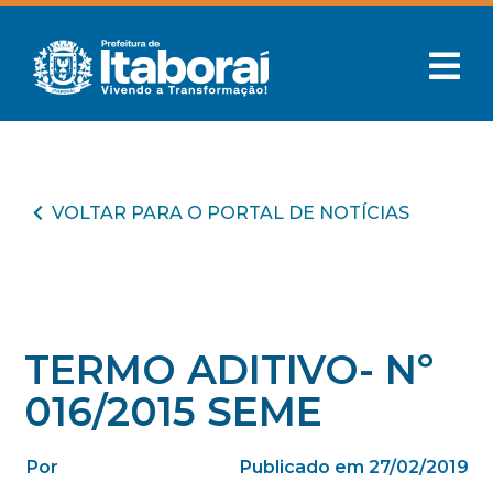
VOLTAR PARA O PORTAL DE NOTÍCIAS
TERMO ADITIVO- Nº
016/2015 SEME
Por
Publicado em 27/02/2019