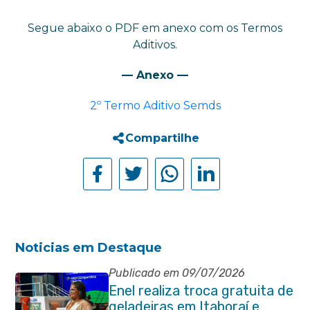
Segue abaixo o PDF em anexo com os Termos
Aditivos.
— Anexo —
2º Termo Aditivo Semds
Compartilhe
Noticias em Destaque
Publicado em 09/07/2026
Enel realiza troca gratuita de
geladeiras em Itaboraí e