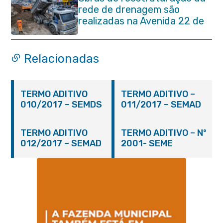
rede de drenagem são
realizadas na Avenida 22 de
Maio
Relacionadas
TERMO ADITIVO
TERMO ADITIVO –
010/2017 – SEMDS
011/2017 – SEMAD
TERMO ADITIVO
TERMO ADITIVO – Nº
012/2017 – SEMAD
2001- SEME