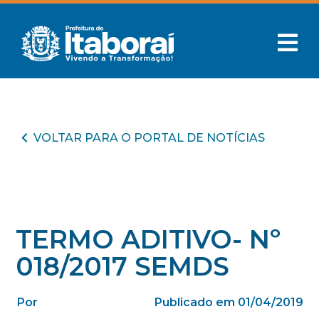
VOLTAR PARA O PORTAL DE NOTÍCIAS
TERMO ADITIVO- Nº
018/2017 SEMDS
Por
Publicado em 01/04/2019