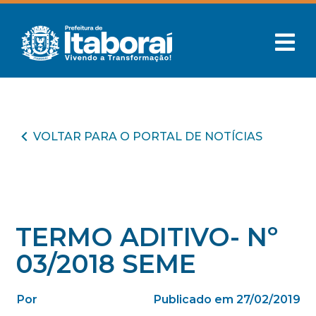
VOLTAR PARA O PORTAL DE NOTÍCIAS
TERMO ADITIVO- Nº
03/2018 SEME
Por
Publicado em 27/02/2019