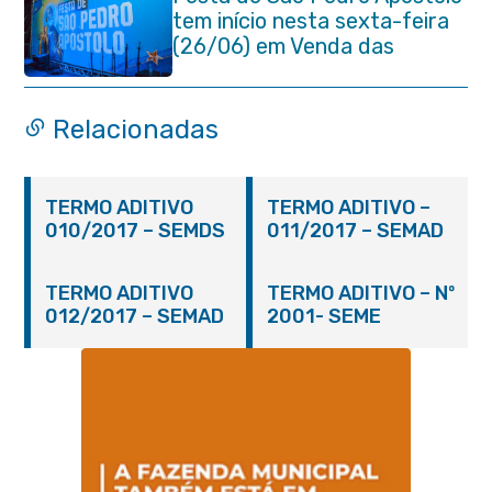
tem início nesta sexta-feira
(26/06) em Venda das
Pedras
Relacionadas
TERMO ADITIVO
TERMO ADITIVO –
010/2017 – SEMDS
011/2017 – SEMAD
TERMO ADITIVO
TERMO ADITIVO – Nº
012/2017 – SEMAD
2001- SEME