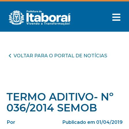
VOLTAR PARA O PORTAL DE NOTÍCIAS
TERMO ADITIVO- Nº
036/2014 SEMOB
Por
Publicado em 01/04/2019