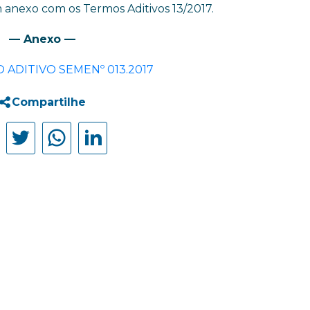
anexo com os Termos Aditivos 13/2017.
— Anexo —
O ADITIVO SEMENº 013.2017
Compartilhe