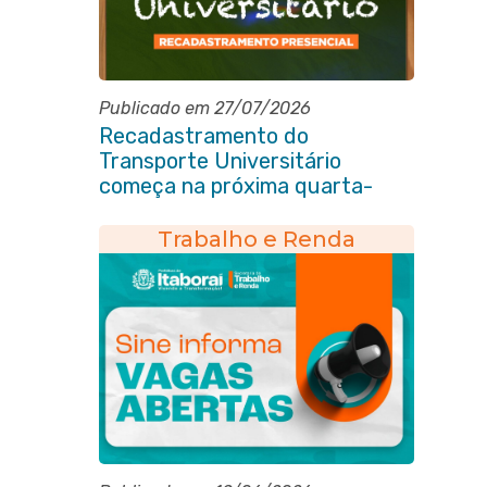
Publicado em 27/07/2026
Recadastramento do
Transporte Universitário
começa na próxima quarta-
feira (29/07)
Trabalho e Renda