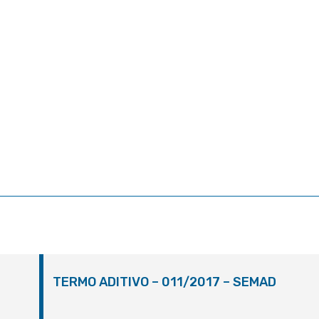
TERMO ADITIVO – 011/2017 – SEMAD