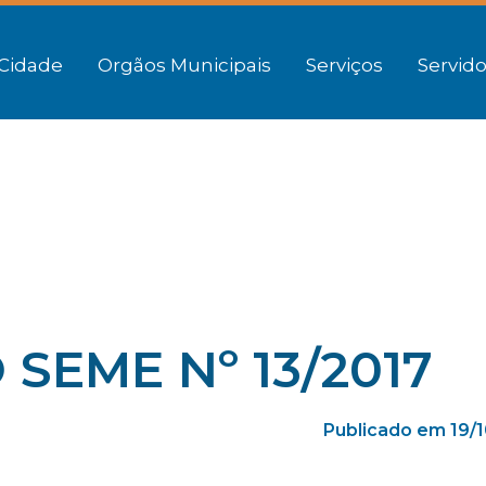
Cidade
Orgãos Municipais
Serviços
Servido
SEME Nº 13/2017
Publicado em 19/