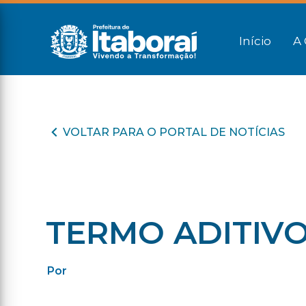
Início
A 
VOLTAR PARA O PORTAL DE NOTÍCIAS
TERMO ADITIVO 
Por