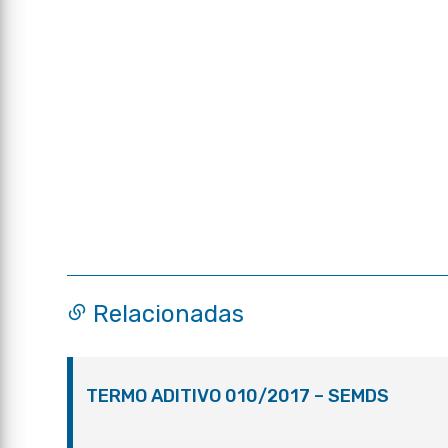
Relacionadas
TERMO ADITIVO 010/2017 – SEMDS