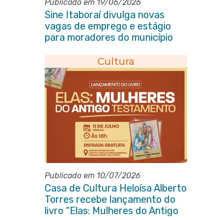
Publicado em 19/06/2026
Sine Itaboraí divulga novas
vagas de emprego e estágio
para moradores do município
Cultura
Publicado em 10/07/2026
Casa de Cultura Heloísa Alberto
Torres recebe lançamento do
livro “Elas: Mulheres do Antigo