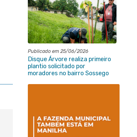
Publicado em 25/06/2026
Disque Árvore realiza primeiro
plantio solicitado por
moradores no bairro Sossego