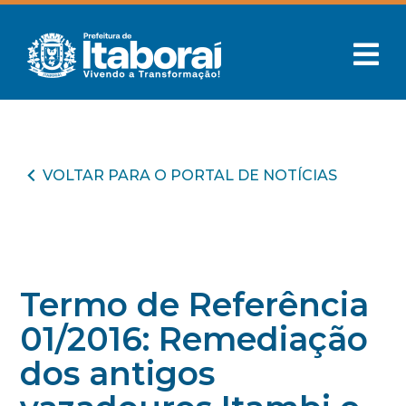
VOLTAR PARA O PORTAL DE NOTÍCIAS
Termo de Referência
01/2016: Remediação
dos antigos