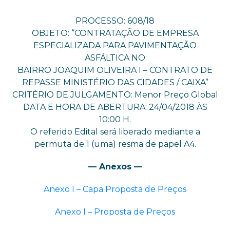
PROCESSO: 608/18
OBJETO: “CONTRATAÇÃO DE EMPRESA
ESPECIALIZADA PARA PAVIMENTAÇÃO
ASFÁLTICA NO
BAIRRO JOAQUIM OLIVEIRA I – CONTRATO DE
REPASSE MINISTÉRIO DAS CIDADES / CAIXA”
CRITÉRIO DE JULGAMENTO: Menor Preço Global
DATA E HORA DE ABERTURA: 24/04/2018 ÀS
10:00 H.
O referido Edital será liberado mediante a
permuta de 1 (uma) resma de papel A4.
— Anexos —
Anexo I – Capa Proposta de Preços
Anexo I – Proposta de Preços