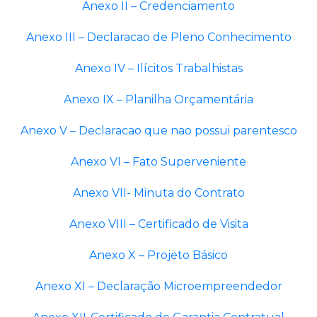
Anexo II – Credenciamento
Anexo III – Declaracao de Pleno Conhecimento
Anexo IV – Ilícitos Trabalhistas
Anexo IX – Planilha Orçamentária
Anexo V – Declaracao que nao possui parentesco
Anexo VI – Fato Superveniente
Anexo VII- Minuta do Contrato
Anexo VIII – Certificado de Visita
Anexo X – Projeto Básico
Anexo XI – Declaração Microempreendedor