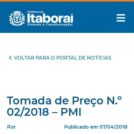
VOLTAR PARA O PORTAL DE NOTÍCIAS
Tomada de Preço N.º
02/2018 – PMI
Por
Publicado em 07/04/2018