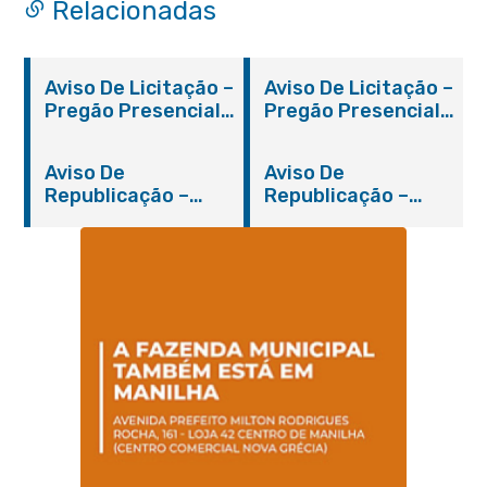
Relacionadas
Aviso De Licitação –
Aviso De Licitação –
Pregão Presencial
Pregão Presencial
Nº 019/2019 – PMI
Nº 012/2019 – FMS
Aviso De
Aviso De
Republicação –
Republicação –
Pregão Presencial
Pregão Presencial
Nº 014/2019 – PMI
Nº 001/2019 – FMAS