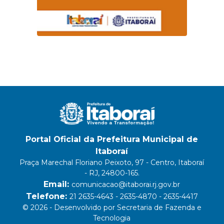
Portal Oficial da Prefeitura Municipal de
Itaboraí
Praça Marechal Floriano Peixoto, 97 - Centro, Itaboraí
- RJ, 24800-165.
Email:
comunicacao@itaborai.rj.gov.br
Telefone:
21 2635-4643 - 2635-4870 - 2635-4417
© 2026 - Desenvolvido por Secretaria de Fazenda e
Tecnologia