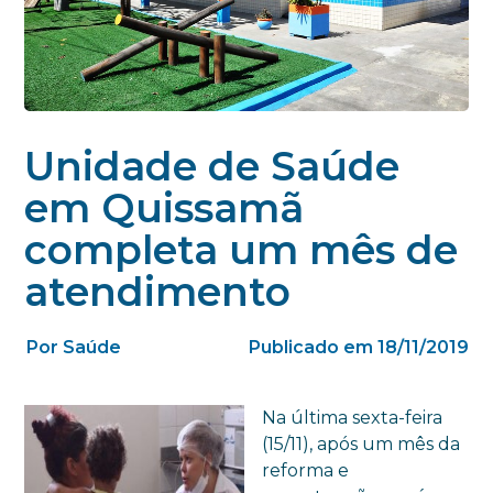
Unidade de Saúde
em Quissamã
completa um mês de
atendimento
Por Saúde
Publicado em 18/11/2019
Na última sexta-feira
(15/11), após um mês da
reforma e