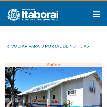
VOLTAR PARA O PORTAL DE NOTÍCIAS
Saúde