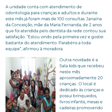
A unidade conta com atendimento de
odontologia para crianças e adultos e durante
este mês já foram mais de 100 consultas. Janaína
da Conceição, mãe da Maria Fernanda, de 2 anos
que foi atendida pelo dentista da rede contou sua
satisfação. “Estou vindo pela primeira vez e gostei
bastante do atendimento. Parabéns a toda
equipe”, afirmou à moradora.
Outra novidade é a
Sala kids que recebeu
neste mês
aproximadamente 20
crianças. O local é
dedicado às crianças e
possui brinquedos,
livros infantis, mesas e
cadeiras promovendo