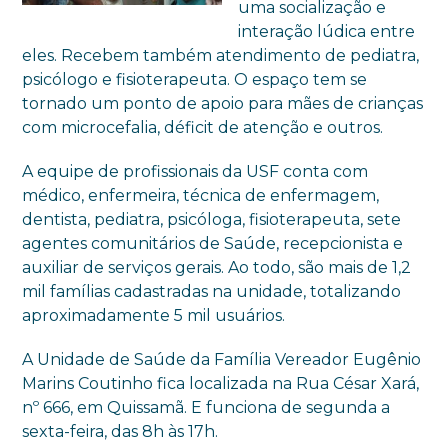
uma socialização e
interação lúdica entre
eles. Recebem também atendimento de pediatra,
psicólogo e fisioterapeuta. O espaço tem se
tornado um ponto de apoio para mães de crianças
com microcefalia, déficit de atenção e outros.
A equipe de profissionais da USF conta com
médico, enfermeira, técnica de enfermagem,
dentista, pediatra, psicóloga, fisioterapeuta, sete
agentes comunitários de Saúde, recepcionista e
auxiliar de serviços gerais. Ao todo, são mais de 1,2
mil famílias cadastradas na unidade, totalizando
aproximadamente 5 mil usuários.
A Unidade de Saúde da Família Vereador Eugênio
Marins Coutinho fica localizada na Rua César Xará,
nº 666, em Quissamã. E funciona de segunda a
sexta-feira, das 8h às 17h.