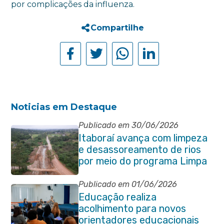
por complicações da influenza.
Compartilhe
Noticias em Destaque
Publicado em 30/06/2026
Itaboraí avança com limpeza
e desassoreamento de rios
por meio do programa Limpa
Rio
Publicado em 01/06/2026
Educação realiza
acolhimento para novos
orientadores educacionais