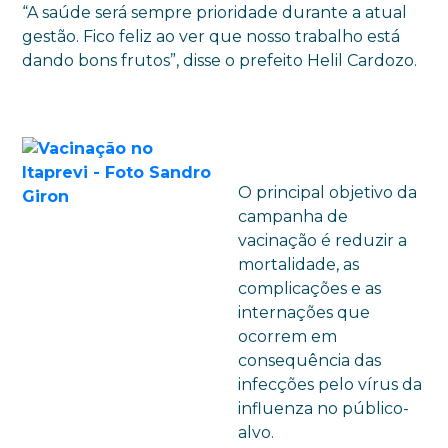
“A saúde será sempre prioridade durante a atual
gestão. Fico feliz ao ver que nosso trabalho está
dando bons frutos”, disse o prefeito Helil Cardozo.
O principal objetivo da
campanha de
vacinação é reduzir a
mortalidade, as
complicações e as
internações que
ocorrem em
consequência das
infecções pelo vírus da
influenza no público-
alvo.