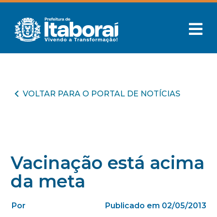
VOLTAR PARA O PORTAL DE NOTÍCIAS
Vacinação está acima
da meta
Por
Publicado em 02/05/2013