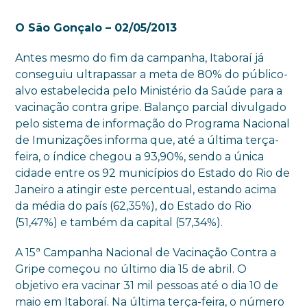
O São Gonçalo – 02/05/2013
Antes mesmo do fim da campanha, Itaboraí já
conseguiu ultrapassar a meta de 80% do público-
alvo estabelecida pelo Ministério da Saúde para a
vacinação contra gripe. Balanço parcial divulgado
pelo sistema de informação do Programa Nacional
de Imunizações informa que, até a última terça-
feira, o índice chegou a 93,90%, sendo a única
cidade entre os 92 municípios do Estado do Rio de
Janeiro a atingir este percentual, estando acima
da média do país (62,35%), do Estado do Rio
(51,47%) e também da capital (57,34%).
A 15ª Campanha Nacional de Vacinação Contra a
Gripe começou no último dia 15 de abril. O
objetivo era vacinar 31 mil pessoas até o dia 10 de
maio em Itaboraí. Na última terça-feira, o número