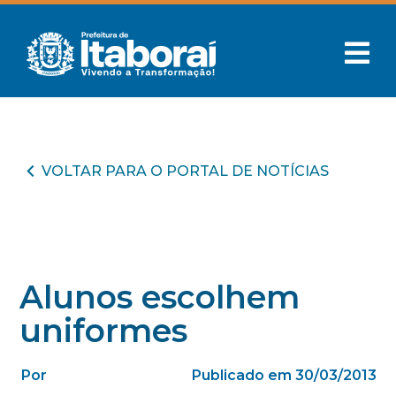
VOLTAR PARA O PORTAL DE NOTÍCIAS
Alunos escolhem
uniformes
Por
Publicado em 30/03/2013