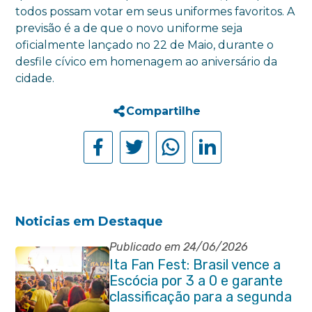
todos possam votar em seus uniformes favoritos. A
previsão é a de que o novo uniforme seja
oficialmente lançado no 22 de Maio, durante o
desfile cívico em homenagem ao aniversário da
cidade.
Compartilhe
Noticias em Destaque
Publicado em 24/06/2026
Ita Fan Fest: Brasil vence a
Escócia por 3 a 0 e garante
classificação para a segunda