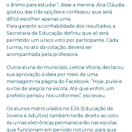
o ânimo para estudar”, disse a menina. Ana Cláudia
gostou das três opções e confessou que será
difícil escolher apenas uma.
Para garantir a confiabilidade dos resultados, a
Secretaria de Educação definiu que só será
permitido um único voto por participante. Cada
turma, no ato da votação, deverá ser
acompanhada pela professora.
Outra aluna do município, Leticia Vitoria, declarou
sua aprovação à ideia por meio de uma
mensagem na página do Facebook. “Hoje, pulei e
surtei de alegria na escola. Até que enfim, um
prefeito pensou nos uniformes”, escreveu.
Os alunos matriculados no EJA (Educação de
Jovens e Adultos) também terão direito ao voto.
As urnas eletrônicas permanecerão nas escolas
que funcionam em período noturno, para que