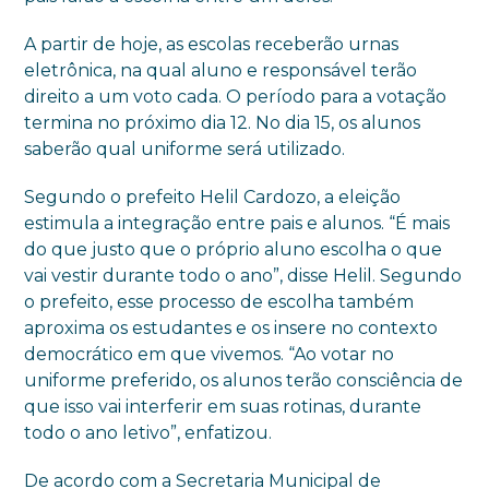
A partir de hoje, as escolas receberão urnas
eletrônica, na qual aluno e responsável terão
direito a um voto cada. O período para a votação
termina no próximo dia 12. No dia 15, os alunos
saberão qual uniforme será utilizado.
Segundo o prefeito Helil Cardozo, a eleição
estimula a integração entre pais e alunos. “É mais
do que justo que o próprio aluno escolha o que
vai vestir durante todo o ano”, disse Helil. Segundo
o prefeito, esse processo de escolha também
aproxima os estudantes e os insere no contexto
democrático em que vivemos. “Ao votar no
uniforme preferido, os alunos terão consciência de
que isso vai interferir em suas rotinas, durante
todo o ano letivo”, enfatizou.
De acordo com a Secretaria Municipal de