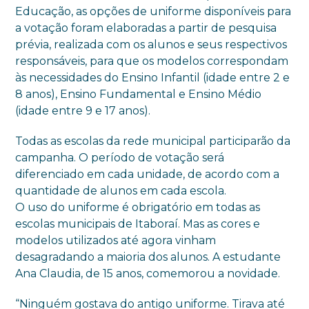
Educação, as opções de uniforme disponíveis para
a votação foram elaboradas a partir de pesquisa
prévia, realizada com os alunos e seus respectivos
responsáveis, para que os modelos correspondam
às necessidades do Ensino Infantil (idade entre 2 e
8 anos), Ensino Fundamental e Ensino Médio
(idade entre 9 e 17 anos).
Todas as escolas da rede municipal participarão da
campanha. O período de votação será
diferenciado em cada unidade, de acordo com a
quantidade de alunos em cada escola.
O uso do uniforme é obrigatório em todas as
escolas municipais de Itaboraí. Mas as cores e
modelos utilizados até agora vinham
desagradando a maioria dos alunos. A estudante
Ana Claudia, de 15 anos, comemorou a novidade.
“Ninguém gostava do antigo uniforme. Tirava até