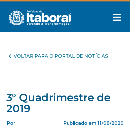
VOLTAR PARA O PORTAL DE NOTÍCIAS
3° Quadrimestre de
2019
Por
Publicado em 11/08/2020