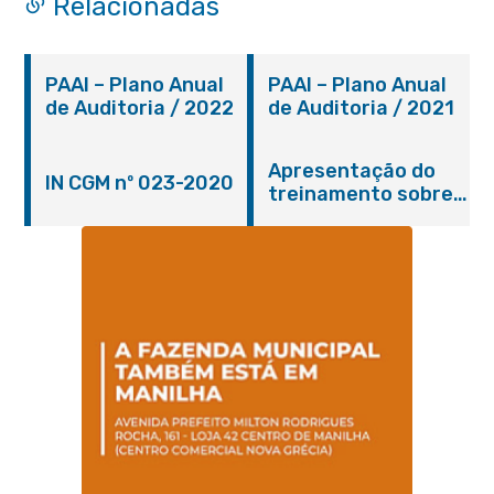
Relacionadas
PAAI – Plano Anual
PAAI – Plano Anual
de Auditoria / 2022
de Auditoria / 2021
Apresentação do
IN CGM nº 023-2020
treinamento sobre
adiantamento