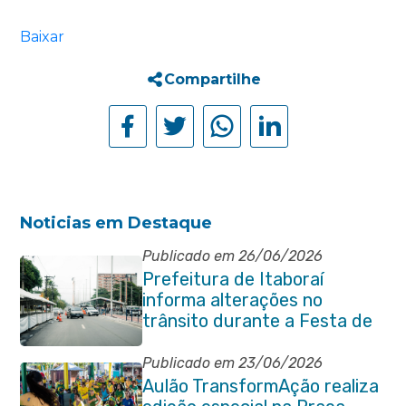
Baixar
Compartilhe
Noticias em Destaque
Publicado em 26/06/2026
Prefeitura de Itaboraí
informa alterações no
trânsito durante a Festa de
São Pedro Apóstolo
Publicado em 23/06/2026
Aulão TransformAção realiza