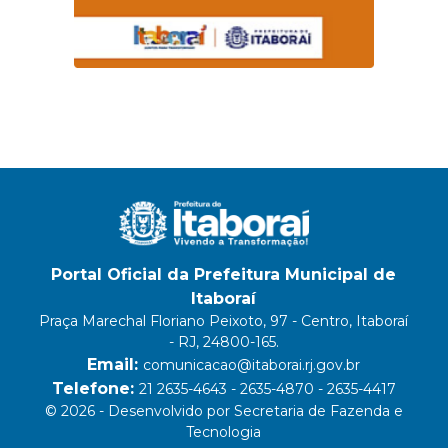
Portal Oficial da Prefeitura Municipal de
Itaboraí
Praça Marechal Floriano Peixoto, 97 - Centro, Itaboraí
- RJ, 24800-165.
Email:
comunicacao@itaborai.rj.gov.br
Telefone:
21 2635-4643 - 2635-4870 - 2635-4417
© 2026 - Desenvolvido por Secretaria de Fazenda e
Tecnologia