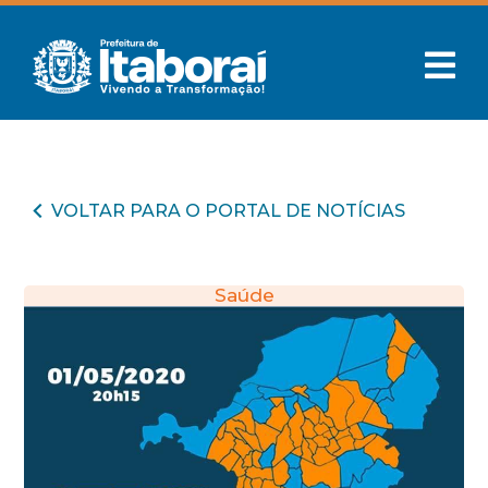
VOLTAR PARA O PORTAL DE NOTÍCIAS
Saúde