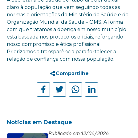
claro à população que vem seguindo todas as
normas e orientações do Ministério da Saúde e da
Organização Mundial da Saúde – OMS. A forma
com que tratamos a doença em nosso município
está baseada nos protocolos oficiais, reforçando
nosso compromisso e ética profissional.
Priorizamos a transparência para fortalecer a
relação de confiança com nossa população.
Compartilhe
Noticias em Destaque
Publicado em 12/06/2026