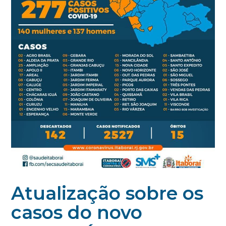
Atualização sobre os
casos do novo