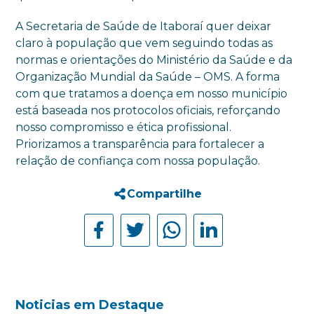
A Secretaria de Saúde de Itaboraí quer deixar
claro à população que vem seguindo todas as
normas e orientações do Ministério da Saúde e da
Organização Mundial da Saúde – OMS. A forma
com que tratamos a doença em nosso município
está baseada nos protocolos oficiais, reforçando
nosso compromisso e ética profissional.
Priorizamos a transparência para fortalecer a
relação de confiança com nossa população.
Compartilhe
Noticias em Destaque