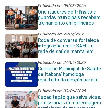
Publicado em 05/08/2026
Orientadores de trânsito e
guardas municipais recebem
treinamento em primeiros
socorros em Itaboraí
Publicado em 21/07/2026
Roda de conversa fortalece
integração entre SAMU e
rede de saúde mental em
Itaboraí
Publicado em 24/06/2026
Conselho Municipal de Saúde
de Itaboraí homologa
resultado da eleição para o
quadriênio 2026–2030
Publicado em 03/06/2026
Capacitação que salva vidas:
profissionais de enfermagem