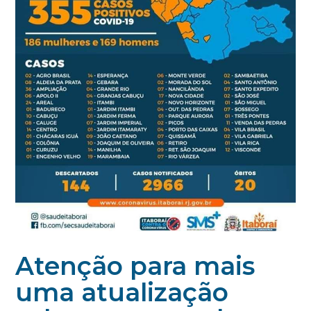
Atenção para mais
uma atualização