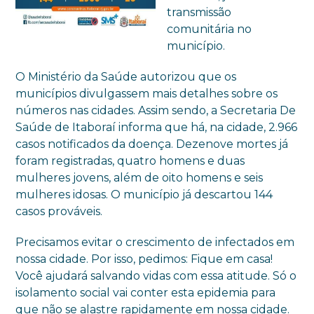
transmissão
comunitária no
município.
O Ministério da Saúde autorizou que os
municípios divulgassem mais detalhes sobre os
números nas cidades. Assim sendo, a Secretaria De
Saúde de Itaboraí informa que há, na cidade, 2.966
casos notificados da doença. Dezenove mortes já
foram registradas, quatro homens e duas
mulheres jovens, além de oito homens e seis
mulheres idosas. O município já descartou 144
casos prováveis.
Precisamos evitar o crescimento de infectados em
nossa cidade. Por isso, pedimos: Fique em casa!
Você ajudará salvando vidas com essa atitude. Só o
isolamento social vai conter esta epidemia para
que não se alastre rapidamente em nossa cidade.