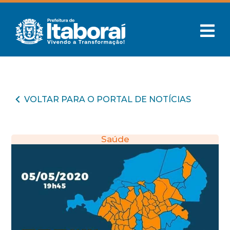
VOLTAR PARA O PORTAL DE NOTÍCIAS
Saúde