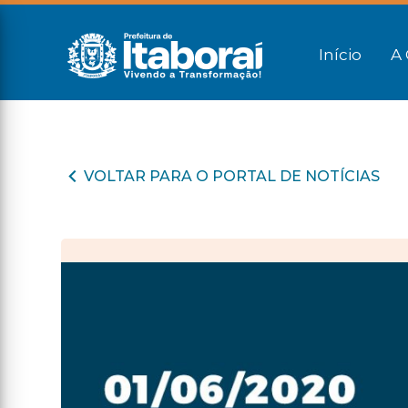
Início
A 
VOLTAR PARA O PORTAL DE NOTÍCIAS