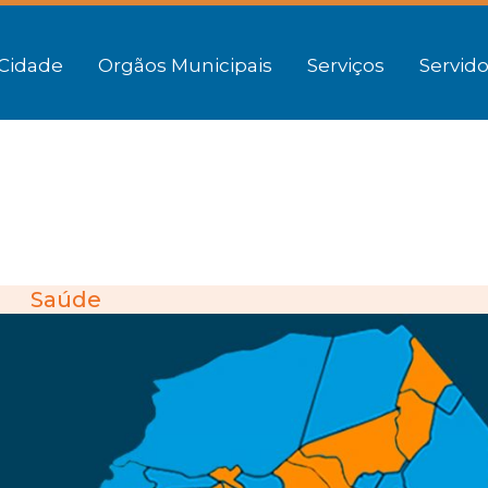
Cidade
Orgãos Municipais
Serviços
Servido
Saúde