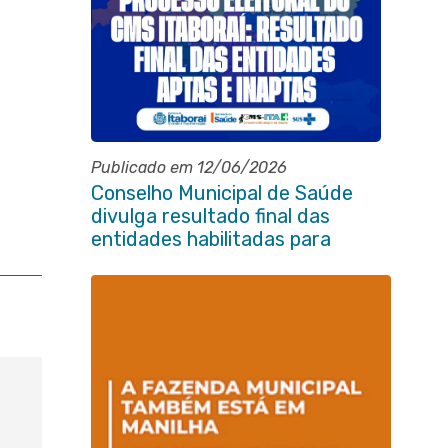
Publicado em 12/06/2026
Conselho Municipal de Saúde
divulga resultado final das
entidades habilitadas para
eleição do quadriênio 2026-
2030