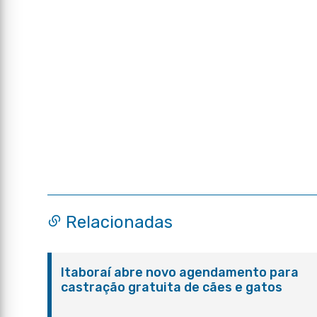
Relacionadas
Itaboraí abre novo agendamento para
castração gratuita de cães e gatos