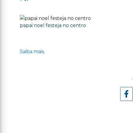
papai noel festeja no centro
Saiba mais.