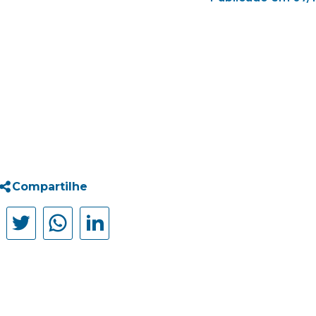
Compartilhe