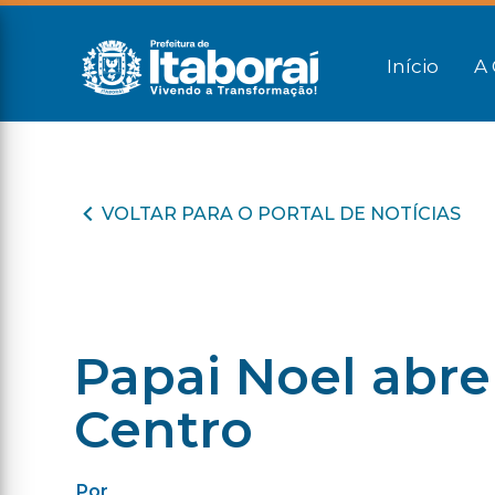
Início
A 
VOLTAR PARA O PORTAL DE NOTÍCIAS
Papai Noel abre
Centro
Por