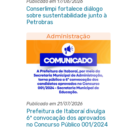
Publicado em 17/06/2026
Conserlimpi fortalece diálogo
sobre sustentabilidade junto à
Petrobras
Administração
Publicado em 21/07/2026
Prefeitura de Itaboraí divulga
6ª convocação dos aprovados
no Concurso Público 001/2024