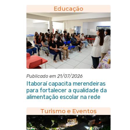
da Educação
Educação
Publicado em 21/07/2026
Itaboraí capacita merendeiras
para fortalecer a qualidade da
alimentação escolar na rede
municipal
Turismo e Eventos