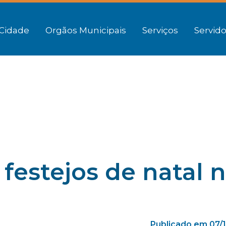
Cidade
Orgãos Municipais
Serviços
Servido
 festejos de natal 
Publicado em 07/