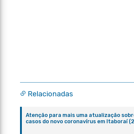
Relacionadas
Atenção para mais uma atualização sobr
casos do novo coronavírus em Itaboraí (