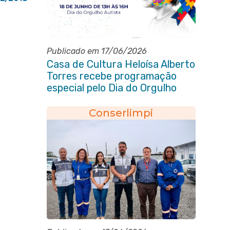
Publicado em 17/06/2026
Casa de Cultura Heloísa Alberto
Torres recebe programação
especial pelo Dia do Orgulho
Autista
Conserlimpi