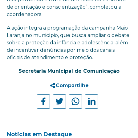
de orientação e conscientização”, completou a
coordenadora.
A ação integra a programação da campanha Maio
Laranja no município, que busca ampliar o debate
sobre a proteção da infância e adolescência, além
de incentivar denúncias por meio dos canais
oficiais de atendimento e proteção.
Secretaria Municipal de Comunicação
Compartilhe
Noticias em Destaque