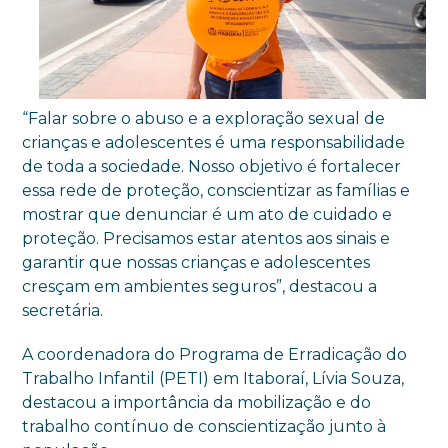
“Falar sobre o abuso e a exploração sexual de
crianças e adolescentes é uma responsabilidade
de toda a sociedade. Nosso objetivo é fortalecer
essa rede de proteção, conscientizar as famílias e
mostrar que denunciar é um ato de cuidado e
proteção. Precisamos estar atentos aos sinais e
garantir que nossas crianças e adolescentes
cresçam em ambientes seguros”, destacou a
secretária.
A coordenadora do Programa de Erradicação do
Trabalho Infantil (PETI) em Itaboraí, Lívia Souza,
destacou a importância da mobilização e do
trabalho contínuo de conscientização junto à