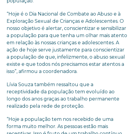
população.
“Hoje é o Dia Nacional de Combate ao Abuso e à
Exploração Sexual de Crianças e Adolescentes. O
nosso objetivo é alertar, conscientizar e sensibilizar
a população para que tenha um olhar mais atento
em relação às nossas crianças e adolescentes. A
ação de hoje serve justamente para conscientizar
a população de que, infelizmente, o abuso sexual
existe e que todos nós precisamos estar atentos a
isso”, afirmou a coordenadora.
Lívia Souza também ressaltou que a
receptividade da população tem evoluído ao
longo dos anos graças ao trabalho permanente
realizado pela rede de proteção.
“Hoje a população tem nos recebido de uma
forma muito melhor. As pessoas estão mais
receptivas. Isso é fruto de um trabalho contínuo