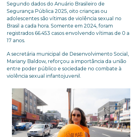
Segundo dados do Anuário Brasileiro de
Segurança Pública 2025, oito crianças ou
adolescentes são vítimas de violência sexual no
Brasil a cada hora. Somente em 2024, foram
registrados 66.453 casos envolvendo vítimas de 0 a
17 anos.
A secretária municipal de Desenvolvimento Social,
Mariany Baldow, reforçou a importância da união
entre poder público e sociedade no combate à
violência sexual infantojuvenil.