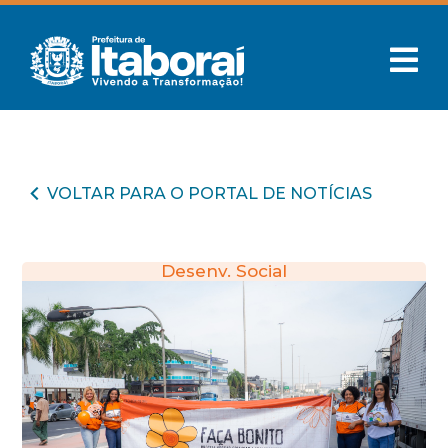
VOLTAR PARA O PORTAL DE NOTÍCIAS
Desenv. Social