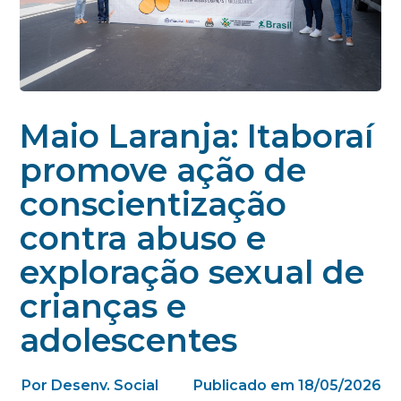
Maio Laranja: Itaboraí
promove ação de
conscientização
contra abuso e
exploração sexual de
crianças e
adolescentes
Por Desenv. Social
Publicado em 18/05/2026