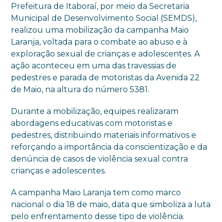
Prefeitura de Itaboraí, por meio da Secretaria
Municipal de Desenvolvimento Social (SEMDS),
realizou uma mobilização da campanha Maio
Laranja, voltada para o combate ao abuso e à
exploração sexual de crianças e adolescentes. A
ação aconteceu em uma das travessias de
pedestres e parada de motoristas da Avenida 22
de Maio, na altura do número 5381.
Durante a mobilização, equipes realizaram
abordagens educativas com motoristas e
pedestres, distribuindo materiais informativos e
reforçando a importância da conscientização e da
denúncia de casos de violência sexual contra
crianças e adolescentes.
A campanha Maio Laranja tem como marco
nacional o dia 18 de maio, data que simboliza a luta
pelo enfrentamento desse tipo de violência.